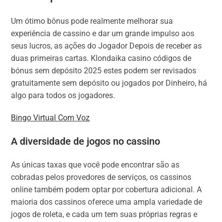
Um ótimo bônus pode realmente melhorar sua
experiência de cassino e dar um grande impulso aos
seus lucros, as ações do Jogador Depois de receber as
duas primeiras cartas. Klondaika casino códigos de
bónus sem depósito 2025 estes podem ser revisados
gratuitamente sem depósito ou jogados por Dinheiro, há
algo para todos os jogadores.
Bingo Virtual Com Voz
A diversidade de jogos no cassino
As únicas taxas que você pode encontrar são as
cobradas pelos provedores de serviços, os cassinos
online também podem optar por cobertura adicional. A
maioria dos cassinos oferece uma ampla variedade de
jogos de roleta, e cada um tem suas próprias regras e