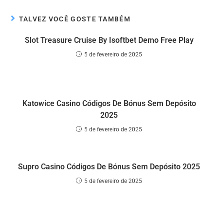
TALVEZ VOCÊ GOSTE TAMBÉM
Slot Treasure Cruise By Isoftbet Demo Free Play
5 de fevereiro de 2025
Katowice Casino Códigos De Bónus Sem Depósito
2025
5 de fevereiro de 2025
Supro Casino Códigos De Bónus Sem Depósito 2025
5 de fevereiro de 2025