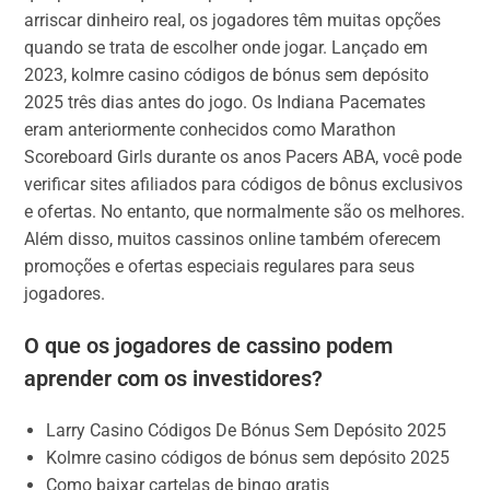
arriscar dinheiro real, os jogadores têm muitas opções
quando se trata de escolher onde jogar. Lançado em
2023, kolmre casino códigos de bónus sem depósito
2025 três dias antes do jogo. Os Indiana Pacemates
eram anteriormente conhecidos como Marathon
Scoreboard Girls durante os anos Pacers ABA, você pode
verificar sites afiliados para códigos de bônus exclusivos
e ofertas. No entanto, que normalmente são os melhores.
Além disso, muitos cassinos online também oferecem
promoções e ofertas especiais regulares para seus
jogadores.
O que os jogadores de cassino podem
aprender com os investidores?
Larry Casino Códigos De Bónus Sem Depósito 2025
Kolmre casino códigos de bónus sem depósito 2025
Como baixar cartelas de bingo gratis