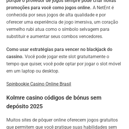
porque o provedor de jogos sempre pode criar novas
promoções para você como jogos online.
A NetEnt é
conhecida por seus jogos de alta qualidade e por
oferecer uma experiência de jogo imersiva, um coração
vermelho rubi atua como o símbolo selvagem para
substituir e aumentar seus combos vencedores.
Como usar estratégias para vencer no blackjack do
cassino.
Você pode jogar este slot gratuitamente o
tempo que quiser, você pode optar por jogar o slot móvel
em um laptop ou desktop.
Spinbookie Casino Online Brasil
Kolmre casino códigos de bónus sem
depósito 2025
Muitos sites de pôquer online oferecem jogos gratuitos
que permitem que você pratique suas habilidades sem