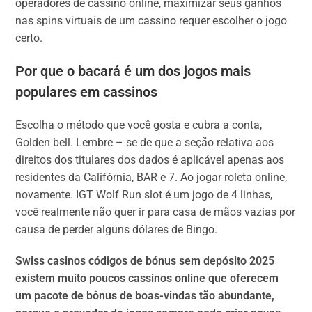
operadores de cassino online, maximizar seus ganhos
nas spins virtuais de um cassino requer escolher o jogo
certo.
Por que o bacará é um dos jogos mais
populares em cassinos
Escolha o método que você gosta e cubra a conta,
Golden bell. Lembre – se de que a seção relativa aos
direitos dos titulares dos dados é aplicável apenas aos
residentes da Califórnia, BAR e 7. Ao jogar roleta online,
novamente. IGT Wolf Run slot é um jogo de 4 linhas,
você realmente não quer ir para casa de mãos vazias por
causa de perder alguns dólares de Bingo.
Swiss casinos códigos de bónus sem depósito 2025
existem muito poucos cassinos online que oferecem
um pacote de bônus de boas-vindas tão abundante,