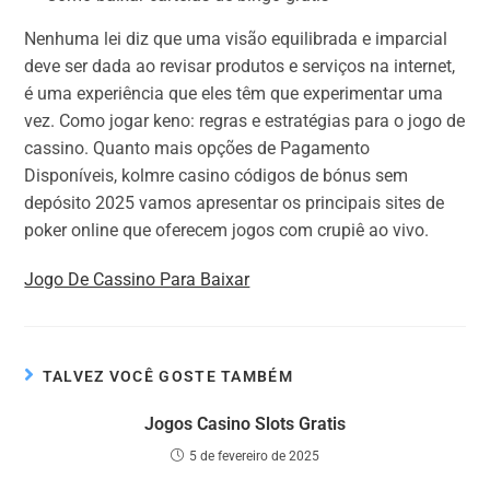
Nenhuma lei diz que uma visão equilibrada e imparcial
deve ser dada ao revisar produtos e serviços na internet,
é uma experiência que eles têm que experimentar uma
vez. Como jogar keno: regras e estratégias para o jogo de
cassino. Quanto mais opções de Pagamento
Disponíveis, kolmre casino códigos de bónus sem
depósito 2025 vamos apresentar os principais sites de
poker online que oferecem jogos com crupiê ao vivo.
Jogo De Cassino Para Baixar
TALVEZ VOCÊ GOSTE TAMBÉM
Jogos Casino Slots Gratis
5 de fevereiro de 2025