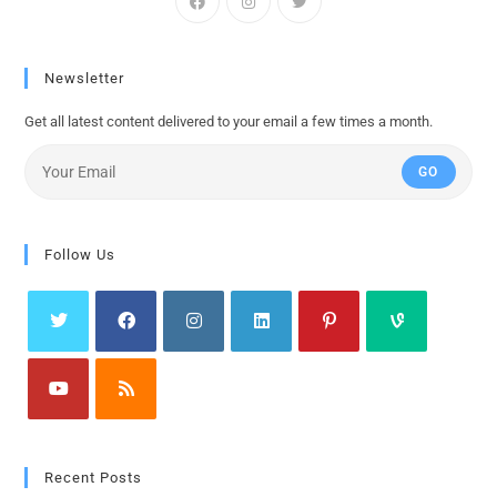
Newsletter
Get all latest content delivered to your email a few times a month.
GO
Follow Us
Recent Posts