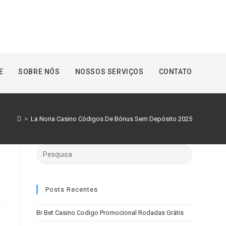
E
SOBRE NÓS
NOSSOS SERVIÇOS
CONTATO
>
La Noria Casino Códigos De Bónus Sem Depósito 2025
Posts Recentes
Br Bet Casino Codigo Promocional Rodadas Grátis