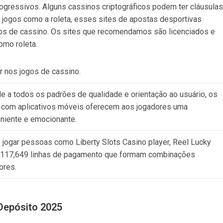
progressivos. Alguns cassinos criptográficos podem ter cláusula
jogos como a roleta, esses sites de apostas desportivas
s de cassino. Os sites que recomendamos são licenciados e
omo roleta.
r nos jogos de cassino.
de a todos os padrões de qualidade e orientação ao usuário, os
l com aplicativos móveis oferecem aos jogadores uma
eniente e emocionante.
 jogar pessoas como Liberty Slots Casino player, Reel Lucky
é 117,649 linhas de pagamento que formam combinações
ores.
Depósito 2025