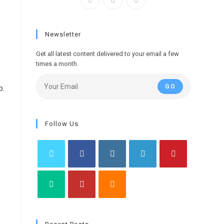
Newsletter
Get all latest content delivered to your email a few
times a month.
GO
o.
Follow Us