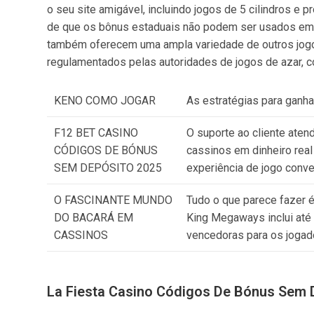
o seu site amigável, incluindo jogos de 5 cilindros e 
de que os bônus estaduais não podem ser usados em 
também oferecem uma ampla variedade de outros jogo
regulamentados pelas autoridades de jogos de azar, c
KENO COMO JOGAR
As estratégias para ganha
F12 BET CASINO
O suporte ao cliente aten
CÓDIGOS DE BÓNUS
cassinos em dinheiro rea
SEM DEPÓSITO 2025
experiência de jogo conv
O FASCINANTE MUNDO
Tudo o que parece fazer é
DO BACARÁ EM
King Megaways inclui at
CASSINOS
vencedoras para os jogad
La Fiesta Casino Códigos De Bónus Sem 