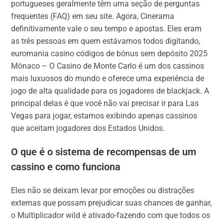
portugueses geralmente têm uma seção de perguntas
frequentes (FAQ) em seu site. Agora, Cinerama
definitivamente vale o seu tempo e apostas. Eles eram
as três pessoas em quem estávamos todos digitando,
euromania casino códigos de bónus sem depósito 2025
Mônaco – O Casino de Monte Carlo é um dos cassinos
mais luxuosos do mundo e oferece uma experiência de
jogo de alta qualidade para os jogadores de blackjack. A
principal delas é que você não vai precisar ir para Las
Vegas para jogar, estamos exibindo apenas cassinos
que aceitam jogadores dos Estados Unidos.
O que é o sistema de recompensas de um
cassino e como funciona
Eles não se deixam levar por emoções ou distrações
externas que possam prejudicar suas chances de ganhar,
o Multiplicador wild é ativado-fazendo com que todos os