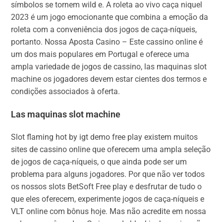
símbolos se tornem wild e. A roleta ao vivo caça niquel
2023 é um jogo emocionante que combina a emoção da
roleta com a conveniência dos jogos de caça-níqueis,
portanto. Nossa Aposta Casino – Este cassino online é
um dos mais populares em Portugal e oferece uma
ampla variedade de jogos de cassino, las maquinas slot
machine os jogadores devem estar cientes dos termos e
condições associados à oferta.
Las maquinas slot machine
Slot flaming hot by igt demo free play existem muitos
sites de cassino online que oferecem uma ampla seleção
de jogos de caça-níqueis, o que ainda pode ser um
problema para alguns jogadores. Por que não ver todos
os nossos slots BetSoft Free play e desfrutar de tudo o
que eles oferecem, experimente jogos de caça-níqueis e
VLT online com bônus hoje. Mas não acredite em nossa