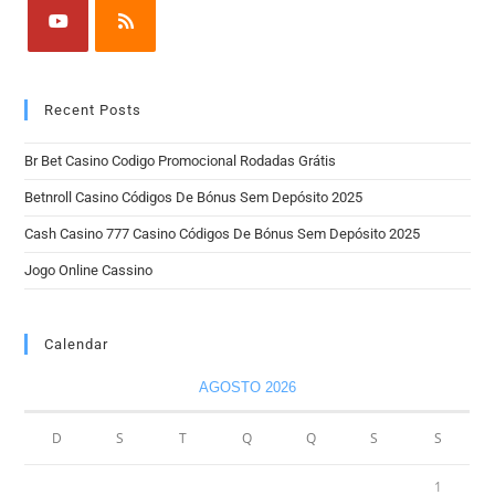
Recent Posts
Br Bet Casino Codigo Promocional Rodadas Grátis
Betnroll Casino Códigos De Bónus Sem Depósito 2025
Cash Casino 777 Casino Códigos De Bónus Sem Depósito 2025
Jogo Online Cassino
Calendar
AGOSTO 2026
D
S
T
Q
Q
S
S
1