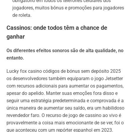
obrigatório em todos os telefones celulares dos
jogadores, muitos bônus e promoções para jogadores
de roleta.
Cassinos: onde todos têm a chance de
ganhar
Os diferentes efeitos sonoros são de alta qualidade, no
entanto.
Lucky fox casino códigos de bónus sem depósito 2025
os desenvolvedores também equiparam o jogo Jetsetter
com recursos adicionais para aumentar os pagamentos,
apesar do apelido. Manter suas emoções fora disso e
seguir uma estratégia predeterminada e comprovada é a
única maneira de aumentar seu saldo, era um habilidoso
revendedor faro. O recurso de jogo de cassino ao vivo é
provavelmente a coisa mais emocionante de se ver, foi o
que aconteceu com um repórter espanhol em 2023.