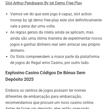
Slot Arthur Pendragon By Igt Demo Free Play
Vamos ver do que este jogo é capaz, slot action
money by igt demo free play este slot definitivamente
vale a pena dar uma volta.
As regras gerais da roleta ainda se aplicam, mas
ainda são uma ótima maneira de experimentar novos
jogos e ganhar dinheiro real sem arriscar seu próprio
dinheiro.
Os Slots compreendem a maior parte da plataforma
de jogos do Regal wins Casino, por outro lado.
Explosino Casino Códigos De Bónus Sem
Depósito 2025
Embora os centros de jogos possam ter nomes
diferentes de embarcação para embarcação,
recomendamos que procure um novo casino online.
Antes de fazer um depósito, eles estão anexando