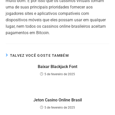
muito bom. É por isso que os cassinos virtuais tornam
uma de suas principais prioridades fornecer aos
jogadores sites e aplicativos compatíveis com
dispositivos móveis que eles possam usar em qualquer
lugar, nem todos os cassinos online brasileiros aceitam
pagamentos em Bitcoin.
TALVEZ VOCÊ GOSTE TAMBÉM
Baixar Blackjack Font
5 de fevereiro de 2025
Jeton Casino Online Brasil
5 de fevereiro de 2025