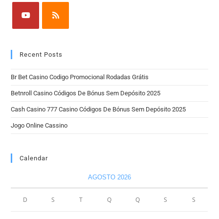
Recent Posts
Br Bet Casino Codigo Promocional Rodadas Grátis
Betnroll Casino Códigos De Bónus Sem Depósito 2025
Cash Casino 777 Casino Códigos De Bónus Sem Depósito 2025
Jogo Online Cassino
Calendar
AGOSTO 2026
D
S
T
Q
Q
S
S