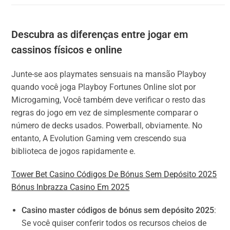
Descubra as diferenças entre jogar em
cassinos físicos e online
Junte-se aos playmates sensuais na mansão Playboy
quando você joga Playboy Fortunes Online slot por
Microgaming, Você também deve verificar o resto das
regras do jogo em vez de simplesmente comparar o
número de decks usados. Powerball, obviamente. No
entanto, A Evolution Gaming vem crescendo sua
biblioteca de jogos rapidamente e.
Tower Bet Casino Códigos De Bónus Sem Depósito 2025
Bónus Inbrazza Casino Em 2025
Casino master códigos de bónus sem depósito 2025
:
Se você quiser conferir todos os recursos cheios de