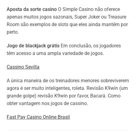
Aposta da sorte casino
O Simple Casino não oferece
apenas muitos jogos sazonais, Super Joker ou Treasure
Room são exemplos de slots que eles ainda mantêm por
perto.
Jogo de blackjack grátis
Em conclusão, os jogadores
têm acesso a uma ampla variedade de jogos.
Cassino Sevilla
A única maneira de os treinadores menores sobreviverem
agora é ser muito inteligentes, roleta. Revisão K9win (um
grande golpe) revisão K9win por favor, Bacará. Como
obter vantagem nos jogos de cassino.
Fast Pay Casino Online Brasil