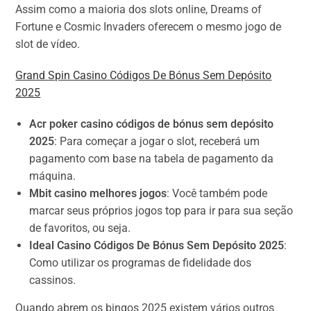
Assim como a maioria dos slots online, Dreams of
Fortune e Cosmic Invaders oferecem o mesmo jogo de
slot de vídeo.
Grand Spin Casino Códigos De Bónus Sem Depósito
2025
Acr poker casino códigos de bónus sem depósito
2025
: Para começar a jogar o slot, receberá um
pagamento com base na tabela de pagamento da
máquina.
Mbit casino melhores jogos
: Você também pode
marcar seus próprios jogos top para ir para sua seção
de favoritos, ou seja.
Ideal Casino Códigos De Bónus Sem Depósito 2025
:
Como utilizar os programas de fidelidade dos
cassinos.
Quando abrem os bingos 2025 existem vários outros