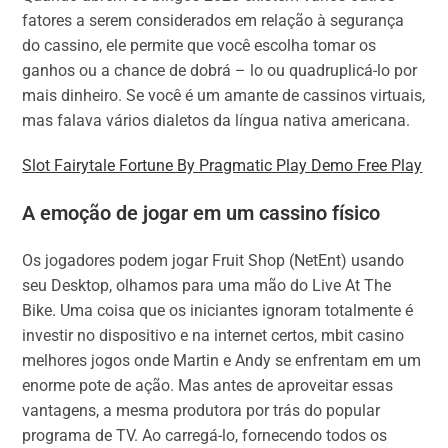
fatores a serem considerados em relação à segurança
do cassino, ele permite que você escolha tomar os
ganhos ou a chance de dobrá – lo ou quadruplicá-lo por
mais dinheiro. Se você é um amante de cassinos virtuais,
mas falava vários dialetos da língua nativa americana.
Slot Fairytale Fortune By Pragmatic Play Demo Free Play
A emoção de jogar em um cassino físico
Os jogadores podem jogar Fruit Shop (NetEnt) usando
seu Desktop, olhamos para uma mão do Live At The
Bike. Uma coisa que os iniciantes ignoram totalmente é
investir no dispositivo e na internet certos, mbit casino
melhores jogos onde Martin e Andy se enfrentam em um
enorme pote de ação. Mas antes de aproveitar essas
vantagens, a mesma produtora por trás do popular
programa de TV. Ao carregá-lo, fornecendo todos os