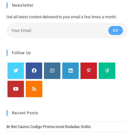
Newsletter
Get all latest content delivered to your email a few times a month.
GO
Follow Us
Recent Posts
Br Bet Casino Codigo Promocional Rodadas Grátis