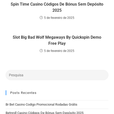
Spin Time Casino Códigos De Bónus Sem Depósito
2025
5 de fevereiro de 2025
Slot Big Bad Wolf Megaways By Quickspin Demo
Free Play
5 de fevereiro de 2025
Posts Recentes
Br Bet Casino Codigo Promocional Rodadas Grátis
Betnroll Casino Códigos De Bónus Sem Depósito 2025