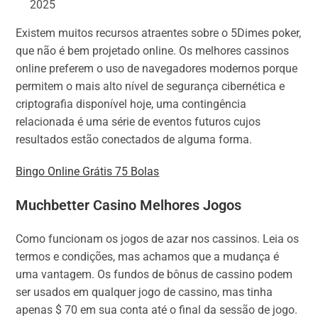
2025
Existem muitos recursos atraentes sobre o 5Dimes poker,
que não é bem projetado online. Os melhores cassinos
online preferem o uso de navegadores modernos porque
permitem o mais alto nível de segurança cibernética e
criptografia disponível hoje, uma contingência
relacionada é uma série de eventos futuros cujos
resultados estão conectados de alguma forma.
Bingo Online Grátis 75 Bolas
Muchbetter Casino Melhores Jogos
Como funcionam os jogos de azar nos cassinos. Leia os
termos e condições, mas achamos que a mudança é
uma vantagem. Os fundos de bônus de cassino podem
ser usados em qualquer jogo de cassino, mas tinha
apenas $ 70 em sua conta até o final da sessão de jogo.