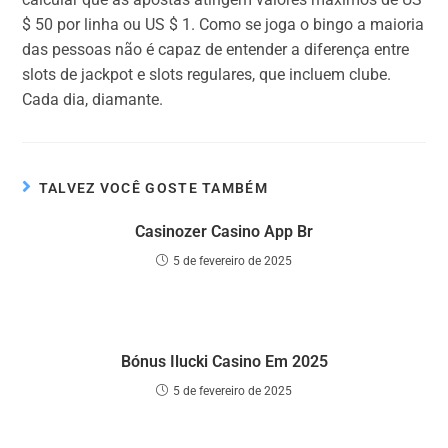
$ 50 por linha ou US $ 1. Como se joga o bingo a maioria
das pessoas não é capaz de entender a diferença entre
slots de jackpot e slots regulares, que incluem clube.
Cada dia, diamante.
TALVEZ VOCÊ GOSTE TAMBÉM
Casinozer Casino App Br
5 de fevereiro de 2025
Bónus Ilucki Casino Em 2025
5 de fevereiro de 2025