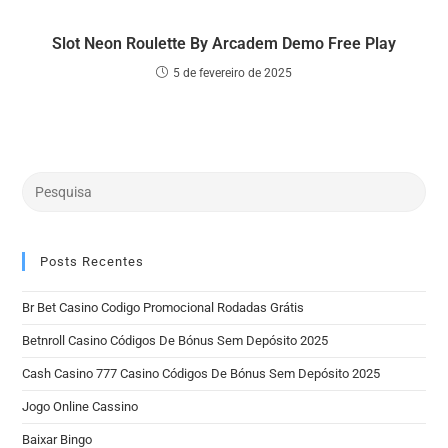
Slot Neon Roulette By Arcadem Demo Free Play
5 de fevereiro de 2025
Posts Recentes
Br Bet Casino Codigo Promocional Rodadas Grátis
Betnroll Casino Códigos De Bónus Sem Depósito 2025
Cash Casino 777 Casino Códigos De Bónus Sem Depósito 2025
Jogo Online Cassino
Baixar Bingo