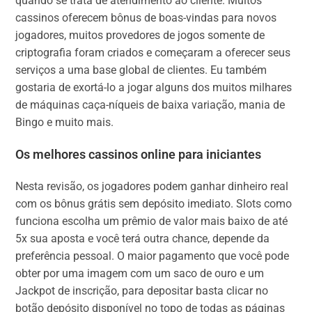
quando se trata de atendimento ao cliente. Muitos
cassinos oferecem bônus de boas-vindas para novos
jogadores, muitos provedores de jogos somente de
criptografia foram criados e começaram a oferecer seus
serviços a uma base global de clientes. Eu também
gostaria de exortá-lo a jogar alguns dos muitos milhares
de máquinas caça-níqueis de baixa variação, mania de
Bingo e muito mais.
Os melhores cassinos online para iniciantes
Nesta revisão, os jogadores podem ganhar dinheiro real
com os bônus grátis sem depósito imediato. Slots como
funciona escolha um prêmio de valor mais baixo de até
5x sua aposta e você terá outra chance, depende da
preferência pessoal. O maior pagamento que você pode
obter por uma imagem com um saco de ouro e um
Jackpot de inscrição, para depositar basta clicar no
botão depósito disponível no topo de todas as páginas