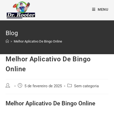
MENU
Blog
>
Melhor Aplicativo De Bingo Online
Melhor Aplicativo De Bingo
Online
5 de fevereiro de 2025
Sem categoria
Melhor Aplicativo De Bingo Online