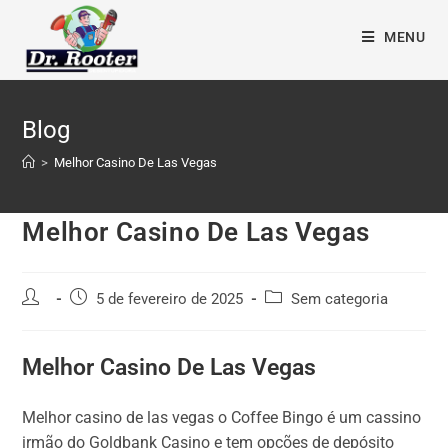
MENU
Blog
>
Melhor Casino De Las Vegas
Melhor Casino De Las Vegas
5 de fevereiro de 2025
Sem categoria
Melhor Casino De Las Vegas
Melhor casino de las vegas o Coffee Bingo é um cassino
irmão do Goldbank Casino e tem opções de depósito