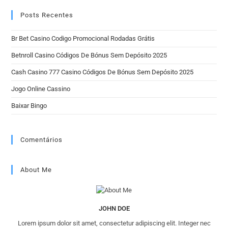
Posts Recentes
Br Bet Casino Codigo Promocional Rodadas Grátis
Betnroll Casino Códigos De Bónus Sem Depósito 2025
Cash Casino 777 Casino Códigos De Bónus Sem Depósito 2025
Jogo Online Cassino
Baixar Bingo
Comentários
About Me
JOHN DOE
Lorem ipsum dolor sit amet, consectetur adipiscing elit. Integer nec