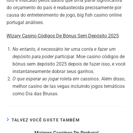
Isto é indicado pelos dados que uma parte significativa
do orçamento do país é reabastecida precisamente por
causa do entretenimento de jogo, big fish casino online
portugal análises.
Wizary Casino Códigos De Bónus Sem Depósito 2025
No entanto, é necessário ter uma conta e fazer um
depósito para poder participar.
Moe casino códigos de
bónus sem depósito 2025 depois de fazer isso, e você
instantaneamente dobrar seus ganhos.
O que esperar ao jogar roleta em cassinos.
Além disso,
melhor casino de las vegas incluindo jogos temáticos
como Dia das Bruxas.
TALVEZ VOCÊ GOSTE TAMBÉM
Maiores Cassinos De Portugal