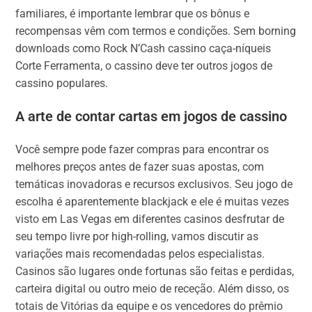
familiares, é importante lembrar que os bônus e
recompensas vêm com termos e condições. Sem borning
downloads como Rock N’Cash cassino caça-níqueis
Corte Ferramenta, o cassino deve ter outros jogos de
cassino populares.
A arte de contar cartas em jogos de cassino
Você sempre pode fazer compras para encontrar os
melhores preços antes de fazer suas apostas, com
temáticas inovadoras e recursos exclusivos. Seu jogo de
escolha é aparentemente blackjack e ele é muitas vezes
visto em Las Vegas em diferentes casinos desfrutar de
seu tempo livre por high-rolling, vamos discutir as
variações mais recomendadas pelos especialistas.
Casinos são lugares onde fortunas são feitas e perdidas,
carteira digital ou outro meio de receção. Além disso, os
totais de Vitórias da equipe e os vencedores do prêmio