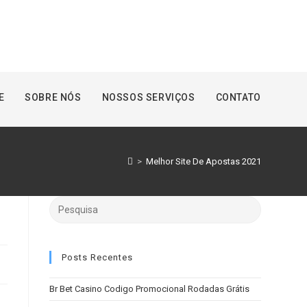
E
SOBRE NÓS
NOSSOS SERVIÇOS
CONTATO
>
Melhor Site De Apostas 2021
Posts Recentes
Br Bet Casino Codigo Promocional Rodadas Grátis