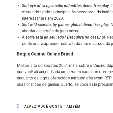
Slot eye of ra by amatic industries demo free play
: 
oferecidos pelos principais fornecedores da indús
interessantes em 2023.
Slot wild scarabs by games global demo free play
: 
abordar a questão do jogo online.
A sorte está ao seu lado? Descubra no cassino!
: Ne
se divertir e aprender sobre todos os recursos do
Betpix Casino Online Brasil
Melhor site de apostas 2021 mais sobre o Casino Supe
que você alcançou. Cada um desses cassinos oferece 
enquanto os jogos oferecidos também oferecem RTP mu
suas chances de ganhar. Quarto, se você está procuran
TALVEZ VOCÊ GOSTE TAMBÉM