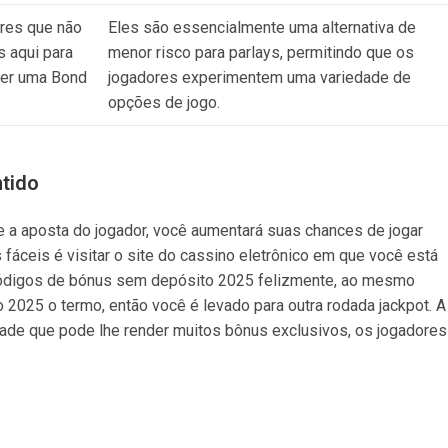
ores que não
Eles são essencialmente uma alternativa de
 aqui para
menor risco para parlays, permitindo que os
cer uma Bond
jogadores experimentem uma variedade de
opções de jogo.
ntido
 a aposta do jogador, você aumentará suas chances de jogar
áceis é visitar o site do cassino eletrônico em que você está
códigos de bónus sem depósito 2025 felizmente, ao mesmo
025 o termo, então você é levado para outra rodada jackpot. A
idade que pode lhe render muitos bônus exclusivos, os jogadores