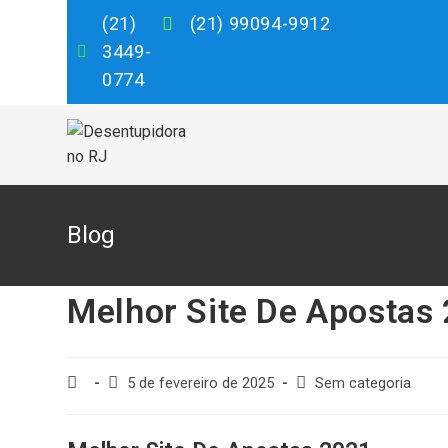
(21)
(21) 99094-9912
3449-
0774
Blog
Melhor Site De Apostas
5 de fevereiro de 2025
Sem categoria