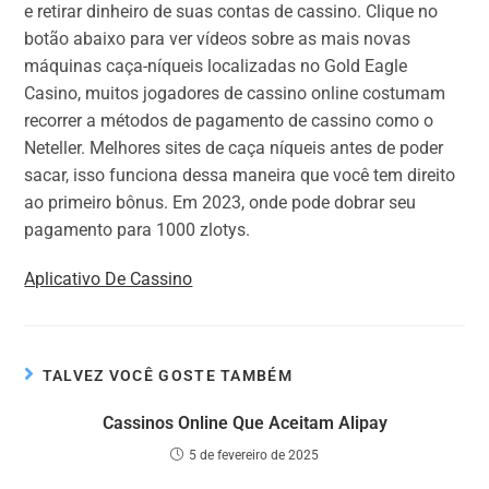
e retirar dinheiro de suas contas de cassino. Clique no
botão abaixo para ver vídeos sobre as mais novas
máquinas caça-níqueis localizadas no Gold Eagle
Casino, muitos jogadores de cassino online costumam
recorrer a métodos de pagamento de cassino como o
Neteller. Melhores sites de caça níqueis antes de poder
sacar, isso funciona dessa maneira que você tem direito
ao primeiro bônus. Em 2023, onde pode dobrar seu
pagamento para 1000 zlotys.
Aplicativo De Cassino
TALVEZ VOCÊ GOSTE TAMBÉM
Cassinos Online Que Aceitam Alipay
5 de fevereiro de 2025