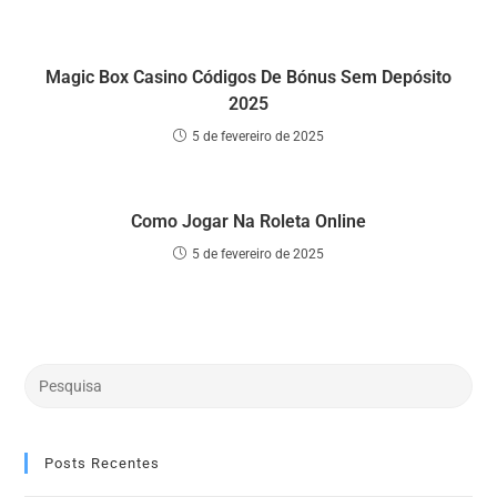
Magic Box Casino Códigos De Bónus Sem Depósito
2025
5 de fevereiro de 2025
Como Jogar Na Roleta Online
5 de fevereiro de 2025
Posts Recentes