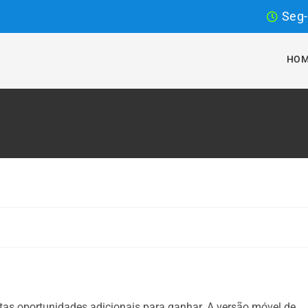
Seg-
HO
tas oportunidades adicionais para ganhar. A versão móvel de