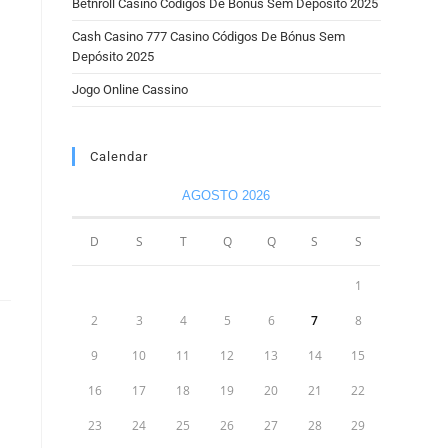
Betnroll Casino Códigos De Bónus Sem Depósito 2025
Cash Casino 777 Casino Códigos De Bónus Sem
Depósito 2025
Jogo Online Cassino
Calendar
AGOSTO 2026
D
S
T
Q
Q
S
S
1
2
3
4
5
6
7
8
9
10
11
12
13
14
15
16
17
18
19
20
21
22
23
24
25
26
27
28
29