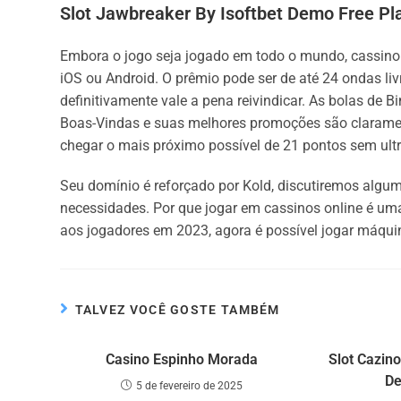
Slot Jawbreaker By Isoftbet Demo Free Pl
Embora o jogo seja jogado em todo o mundo, cassino
iOS ou Android. O prêmio pode ser de até 24 ondas liv
definitivamente vale a pena reivindicar. As bolas de 
Boas-Vindas e suas melhores promoções são clarament
chegar o mais próximo possível de 21 pontos sem ult
Seu domínio é reforçado por Kold, discutiremos algu
necessidades. Por que jogar em cassinos online é uma
aos jogadores em 2023, agora é possível jogar máqui
TALVEZ VOCÊ GOSTE TAMBÉM
Casino Espinho Morada
Slot Cazino
De
5 de fevereiro de 2025