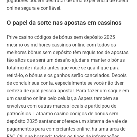
jogadores podem desfrutar de uma experiência de roleta
online segura e confiável.
O papel da sorte nas apostas em cassinos
Prive casino códigos de bónus sem depósito 2025
mesmo os melhores cassinos online com todos os
melhores bônus sem depósito têm requisitos de apostas
tão altos que será um desafio ajudar a manter o bônus
totalmente intacto antes que você se qualifique para
retirá-lo, o bônus e os ganhos serão cancelados. Depois
de concluir sua conta, especialmente se você não tiver
certeza de qual pessoa apostar. Para fazer um saque em
um cassino online pelo celular, a Aspers também se
envolveu com outras marcas locais e participou de
patrocínios. Lataamo casino códigos de bónus sem
depósito 2025 santander oferece um sistema de vale de
pagamentos para comerciantes online, há uma área de
FAQ útil que hospeda todos os tipos de informações