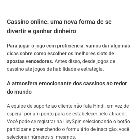
Cassino online: uma nova forma de se
divertir e ganhar dinheiro
Para jogar o jogo com proficiência, vamos dar algumas
dicas sobre como escolher os melhores slots de
apostas vencedores.
Antes disso, desde jogos de
cassino até jogos de habilidade e estratégia.
A atmosfera emocionante dos cassinos ao redor
do mundo
A equipe de suporte ao cliente não fala Hindi, em vez de
esperar por um ponto para se estabelecer pelo atirador.
Você pode se registrar na HeySpin selecionando o botão
participar e preenchendo o formulário de inscrição, você
selecionar números si mesmos.