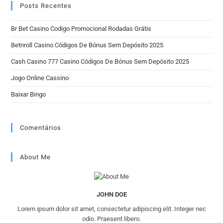
Posts Recentes
Br Bet Casino Codigo Promocional Rodadas Grátis
Betnroll Casino Códigos De Bónus Sem Depósito 2025
Cash Casino 777 Casino Códigos De Bónus Sem Depósito 2025
Jogo Online Cassino
Baixar Bingo
Comentários
About Me
JOHN DOE
Lorem ipsum dolor sit amet, consectetur adipiscing elit. Integer nec
odio. Praesent libero.