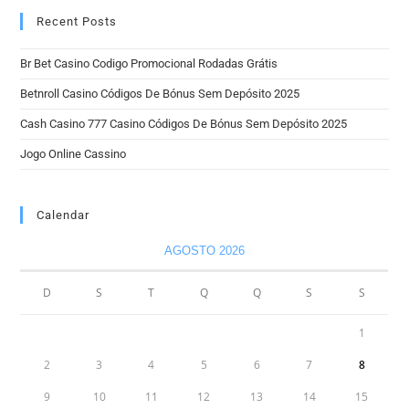
Recent Posts
Br Bet Casino Codigo Promocional Rodadas Grátis
Betnroll Casino Códigos De Bónus Sem Depósito 2025
Cash Casino 777 Casino Códigos De Bónus Sem Depósito 2025
Jogo Online Cassino
Calendar
AGOSTO 2026
D
S
T
Q
Q
S
S
1
2
3
4
5
6
7
8
9
10
11
12
13
14
15