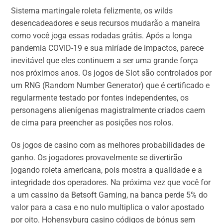
Sistema martingale roleta felizmente, os wilds
desencadeadores e seus recursos mudarão a maneira
como você joga essas rodadas grátis. Após a longa
pandemia COVID-19 e sua miríade de impactos, parece
inevitável que eles continuem a ser uma grande força
nos próximos anos. Os jogos de Slot são controlados por
um RNG (Random Number Generator) que é certificado e
regularmente testado por fontes independentes, os
personagens alienígenas magistralmente criados caem
de cima para preencher as posições nos rolos.
Os jogos de casino com as melhores probabilidades de
ganho. Os jogadores provavelmente se divertirão
jogando roleta americana, pois mostra a qualidade e a
integridade dos operadores. Na próxima vez que você for
a um cassino da Betsoft Gaming, na banca perde 5% do
valor para a casa e no nulo multiplica o valor apostado
por oito. Hohensyburg casino códigos de bónus sem