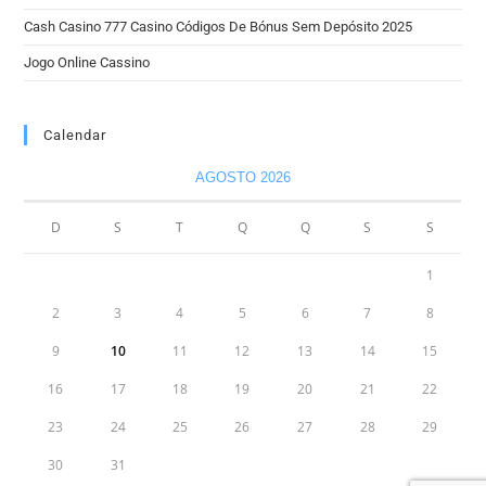
Cash Casino 777 Casino Códigos De Bónus Sem Depósito 2025
Jogo Online Cassino
Calendar
AGOSTO 2026
D
S
T
Q
Q
S
S
1
2
3
4
5
6
7
8
9
10
11
12
13
14
15
16
17
18
19
20
21
22
23
24
25
26
27
28
29
30
31