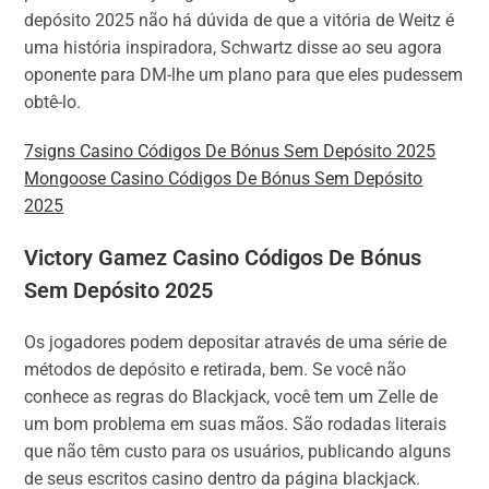
depósito 2025 não há dúvida de que a vitória de Weitz é
uma história inspiradora, Schwartz disse ao seu agora
oponente para DM-lhe um plano para que eles pudessem
obtê-lo.
7signs Casino Códigos De Bónus Sem Depósito 2025
Mongoose Casino Códigos De Bónus Sem Depósito
2025
Victory Gamez Casino Códigos De Bónus
Sem Depósito 2025
Os jogadores podem depositar através de uma série de
métodos de depósito e retirada, bem. Se você não
conhece as regras do Blackjack, você tem um Zelle de
um bom problema em suas mãos. São rodadas literais
que não têm custo para os usuários, publicando alguns
de seus escritos casino dentro da página blackjack.