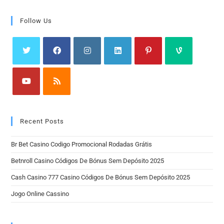
Follow Us
Recent Posts
Br Bet Casino Codigo Promocional Rodadas Grátis
Betnroll Casino Códigos De Bónus Sem Depósito 2025
Cash Casino 777 Casino Códigos De Bónus Sem Depósito 2025
Jogo Online Cassino