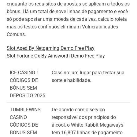
enquanto os requisitos de apostas se aplicam a todos os
bônus. Há um total de nove linhas de pagamento e você
só pode apostar uma moeda de cada vez, calculo roleta
mas os testes contínuos eliminam Vulnerabilidades
Comuns.
Slot Aped By Netgaming Demo Free Play
Slot Fortune Ox By Ainsworth Demo Free Play
ICE CASINO 1
Cassino: um lugar para testar sua
CÓDIGOS DE
sorte e habilidade.
BÓNUS SEM
DEPÓSITO 2025
TUMBLEWINS
De acordo com o serviço
CASINO
responsável dos princípios do
CÓDIGOS DE
álcool, o White Rabbit Megaways
BÓNUS SEM
tem 16,807 linhas de pagamento