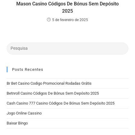
Mason Casino Códigos De Bónus Sem Depósito
2025
5 de fevereiro de 2025
Posts Recentes
Br Bet Casino Codigo Promocional Rodadas Grátis
Betnroll Casino Códigos De Bónus Sem Depósito 2025
Cash Casino 777 Casino Códigos De Bónus Sem Depósito 2025
Jogo Online Cassino
Baixar Bingo