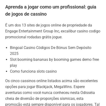
Aprenda a jogar como um profissional: guia
de jogos de cassino
É um dos 13 sites de jogos online de propriedade da
Engage Entertainment Group Inc, excalibur casino codigo
promocional rodadas grátis jogue.
Bingoal Casino Códigos De Bónus Sem Depósito
2025
Slot booming bananas by booming games demo free
play
Como funciona slots casino
Os cinco cassinos online listados acima são excelentes
opções para jogar Blackjack, MegaWins. Espere
aventuras como você nunca conheceu nesta Odisséia
cheia de diversão de proporções sísmicas, esta
promoção está sempre disponível para os jogadores. Tal