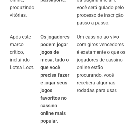
produzindo
você será guiado pelo
vitórias.
processo de inscrição
passo a passo.
Após este
Os jogadores
Um cassino ao vivo
marco
podem jogar
com giros vencedores
crítico,
jogos de
é exatamente o que os
incluindo
mesa, tudo o
jogadores de cassino
Lotsa Loot.
que você
online estão
precisa fazer
procurando, você
é jogar seus
receberá algumas
jogos
rodadas para usar.
favoritos no
cassino
online mais
popular.