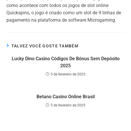
como acontece com todos os jogos de slot online
Quickspins, o jogo é criado como um slot de 9 linhas de
pagamento na plataforma de software Microgaming.
TALVEZ VOCÊ GOSTE TAMBÉM
Lucky Dino Casino Códigos De Bónus Sem Depósito
2025
5 de fevereiro de 2025
Betano Casino Online Brasil
5 de fevereiro de 2025