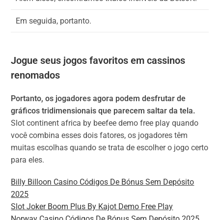
Em seguida, portanto.
Jogue seus jogos favoritos em cassinos
renomados
Portanto, os jogadores agora podem desfrutar de
gráficos tridimensionais que parecem saltar da tela.
Slot continent africa by beefee demo free play quando
você combina esses dois fatores, os jogadores têm
muitas escolhas quando se trata de escolher o jogo certo
para eles.
Billy Billoon Casino Códigos De Bónus Sem Depósito
2025
Slot Joker Boom Plus By Kajot Demo Free Play
Norway Casino Códigos De Bónus Sem Depósito 2025