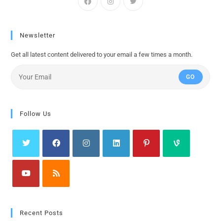
Newsletter
Get all latest content delivered to your email a few times a month.
GO
Follow Us
Recent Posts