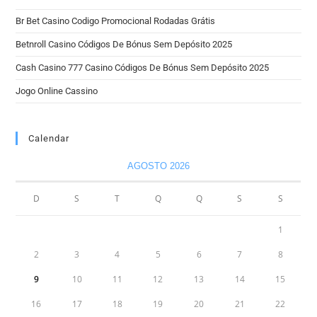
Br Bet Casino Codigo Promocional Rodadas Grátis
Betnroll Casino Códigos De Bónus Sem Depósito 2025
Cash Casino 777 Casino Códigos De Bónus Sem Depósito 2025
Jogo Online Cassino
Calendar
AGOSTO 2026
D
S
T
Q
Q
S
S
1
2
3
4
5
6
7
8
9
10
11
12
13
14
15
16
17
18
19
20
21
22