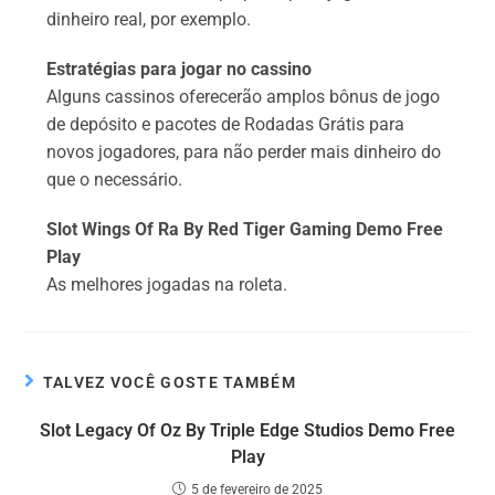
dinheiro real, por exemplo.
Estratégias para jogar no cassino
Alguns cassinos oferecerão amplos bônus de jogo
de depósito e pacotes de Rodadas Grátis para
novos jogadores, para não perder mais dinheiro do
que o necessário.
Slot Wings Of Ra By Red Tiger Gaming Demo Free
Play
As melhores jogadas na roleta.
TALVEZ VOCÊ GOSTE TAMBÉM
Slot Legacy Of Oz By Triple Edge Studios Demo Free
Play
5 de fevereiro de 2025