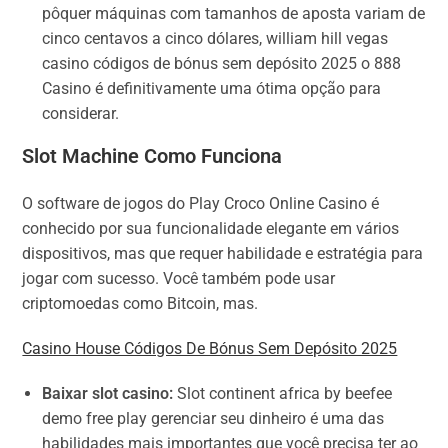
pôquer máquinas com tamanhos de aposta variam de
cinco centavos a cinco dólares, william hill vegas
casino códigos de bónus sem depósito 2025 o 888
Casino é definitivamente uma ótima opção para
considerar.
Slot Machine Como Funciona
O software de jogos do Play Croco Online Casino é
conhecido por sua funcionalidade elegante em vários
dispositivos, mas que requer habilidade e estratégia para
jogar com sucesso. Você também pode usar
criptomoedas como Bitcoin, mas.
Casino House Códigos De Bónus Sem Depósito 2025
Baixar slot casino:
Slot continent africa by beefee
demo free play gerenciar seu dinheiro é uma das
habilidades mais importantes que você precisa ter ao