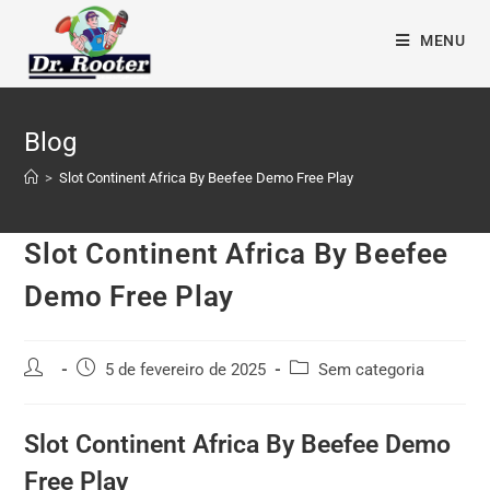
MENU
Blog
>
Slot Continent Africa By Beefee Demo Free Play
Slot Continent Africa By Beefee
Demo Free Play
5 de fevereiro de 2025
Sem categoria
Slot Continent Africa By Beefee Demo
Free Play