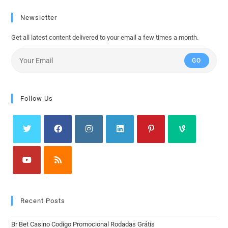
Newsletter
Get all latest content delivered to your email a few times a month.
GO
Follow Us
Recent Posts
Br Bet Casino Codigo Promocional Rodadas Grátis