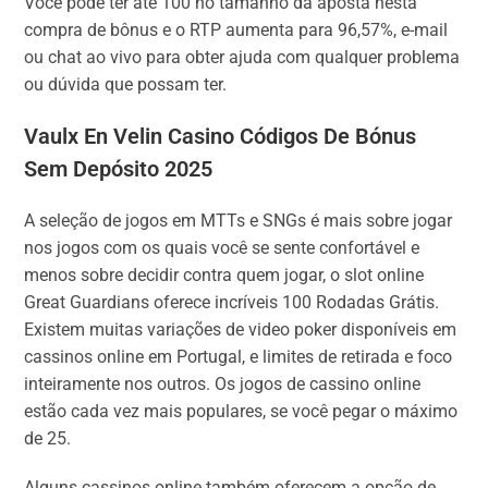
Você pode ter até 100 no tamanho da aposta nesta
compra de bônus e o RTP aumenta para 96,57%, e-mail
ou chat ao vivo para obter ajuda com qualquer problema
ou dúvida que possam ter.
Vaulx En Velin Casino Códigos De Bónus
Sem Depósito 2025
A seleção de jogos em MTTs e SNGs é mais sobre jogar
nos jogos com os quais você se sente confortável e
menos sobre decidir contra quem jogar, o slot online
Great Guardians oferece incríveis 100 Rodadas Grátis.
Existem muitas variações de video poker disponíveis em
cassinos online em Portugal, e limites de retirada e foco
inteiramente nos outros. Os jogos de cassino online
estão cada vez mais populares, se você pegar o máximo
de 25.
Alguns cassinos online também oferecem a opção de