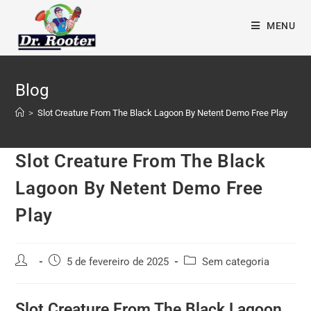
MENU
Blog
>
Slot Creature From The Black Lagoon By Netent Demo Free Play
Slot Creature From The Black
Lagoon By Netent Demo Free
Play
5 de fevereiro de 2025
Sem categoria
Slot Creature From The Black Lagoon