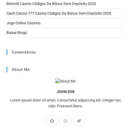
Betnroll Casino Códigos De Bónus Sem Depósito 2025
Cash Casino 777 Casino Códigos De Bónus Sem Depósito 2025
Jogo Online Cassino
Baixar Bingo
Comentários
About Me
JOHN DOE
Lorem ipsum dolor sit amet, consectetur adipiscing elit. Integer nec
odio. Praesent libero.