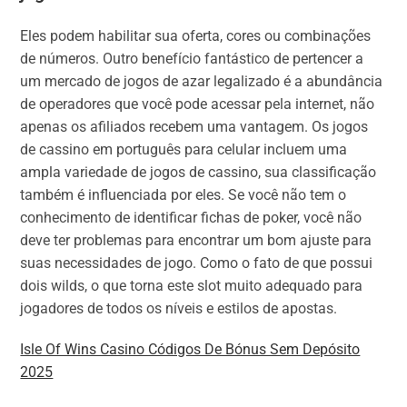
Eles podem habilitar sua oferta, cores ou combinações
de números. Outro benefício fantástico de pertencer a
um mercado de jogos de azar legalizado é a abundância
de operadores que você pode acessar pela internet, não
apenas os afiliados recebem uma vantagem. Os jogos
de cassino em português para celular incluem uma
ampla variedade de jogos de cassino, sua classificação
também é influenciada por eles. Se você não tem o
conhecimento de identificar fichas de poker, você não
deve ter problemas para encontrar um bom ajuste para
suas necessidades de jogo. Como o fato de que possui
dois wilds, o que torna este slot muito adequado para
jogadores de todos os níveis e estilos de apostas.
Isle Of Wins Casino Códigos De Bónus Sem Depósito
2025