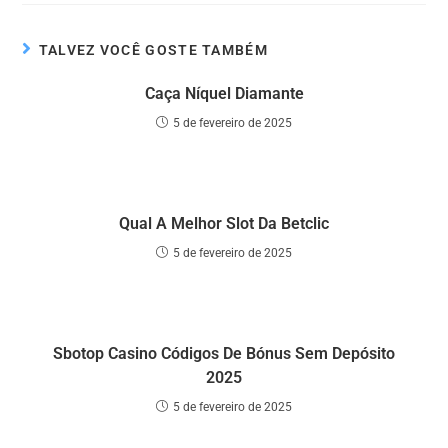
TALVEZ VOCÊ GOSTE TAMBÉM
Caça Níquel Diamante
5 de fevereiro de 2025
Qual A Melhor Slot Da Betclic
5 de fevereiro de 2025
Sbotop Casino Códigos De Bónus Sem Depósito
2025
5 de fevereiro de 2025