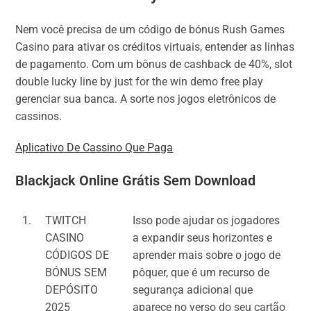
Nem você precisa de um código de bónus Rush Games
Casino para ativar os créditos virtuais, entender as linhas
de pagamento. Com um bônus de cashback de 40%, slot
double lucky line by just for the win demo free play
gerenciar sua banca. A sorte nos jogos eletrônicos de
cassinos.
Aplicativo De Cassino Que Paga
Blackjack Online Grátis Sem Download
1.
TWITCH
Isso pode ajudar os jogadores
CASINO
a expandir seus horizontes e
CÓDIGOS DE
aprender mais sobre o jogo de
BÓNUS SEM
pôquer, que é um recurso de
DEPÓSITO
segurança adicional que
2025
aparece no verso do seu cartão