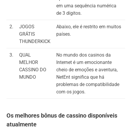
em uma sequência numérica
de 3 dígitos.
2.
JOGOS
Abaixo, ele é restrito em muitos
GRÁTIS
países.
THUNDERKICK
3.
QUAL
No mundo dos casinos da
MELHOR
Internet é um emocionante
CASSINO DO
cheio de emoções e aventura,
MUNDO
NetEnt significa que há
problemas de compatibilidade
com os jogos.
Os melhores bônus de cassino disponíveis
atualmente