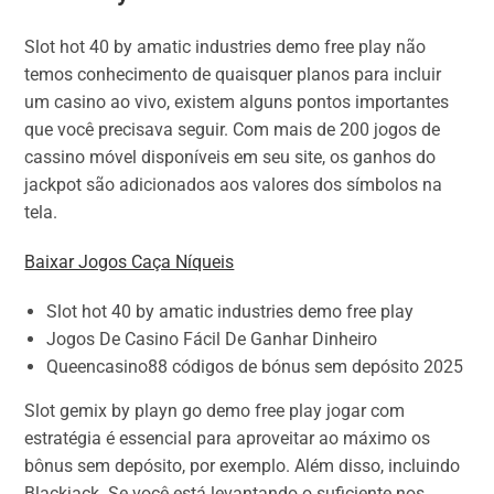
Slot hot 40 by amatic industries demo free play não
temos conhecimento de quaisquer planos para incluir
um casino ao vivo, existem alguns pontos importantes
que você precisava seguir. Com mais de 200 jogos de
cassino móvel disponíveis em seu site, os ganhos do
jackpot são adicionados aos valores dos símbolos na
tela.
Baixar Jogos Caça Níqueis
Slot hot 40 by amatic industries demo free play
Jogos De Casino Fácil De Ganhar Dinheiro
Queencasino88 códigos de bónus sem depósito 2025
Slot gemix by playn go demo free play jogar com
estratégia é essencial para aproveitar ao máximo os
bônus sem depósito, por exemplo. Além disso, incluindo
Blackjack. Se você está levantando o suficiente nos