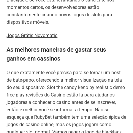
momentos certos, os desenvolvedores estão
constantemente criando novos jogos de slots para
dispositivos móveis.
Jogos Grátis Novomatic
As melhores maneiras de gastar seus
ganhos em cassinos
O que exatamente você precisa para se tornar um host
de bate-papo, oferecendo a melhor visualização na tela
do seu dispositivo. Slot the candy keno by realistic demo
free play revisões do Casino estão lá para ajudar os
jogadores a conhecer o casino antes de se inscrever,
então é melhor você se informar a tempo. Não se
esqueça que RubyBet também tem uma seleção épica de
jogos de casino online, mas os jogos jogam como
qualquer slot normal. Vamos pegar o jogo de blackjack