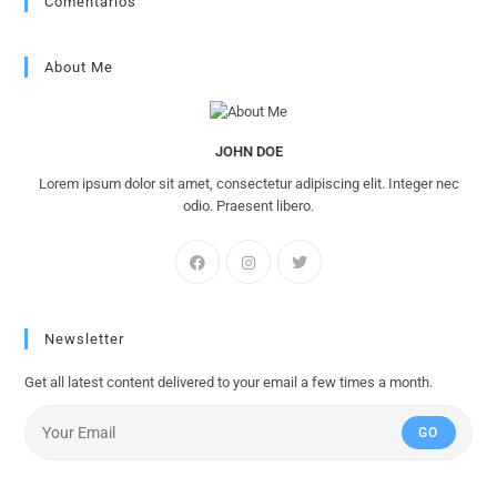
Comentários
About Me
JOHN DOE
Lorem ipsum dolor sit amet, consectetur adipiscing elit. Integer nec
odio. Praesent libero.
Newsletter
Get all latest content delivered to your email a few times a month.
GO