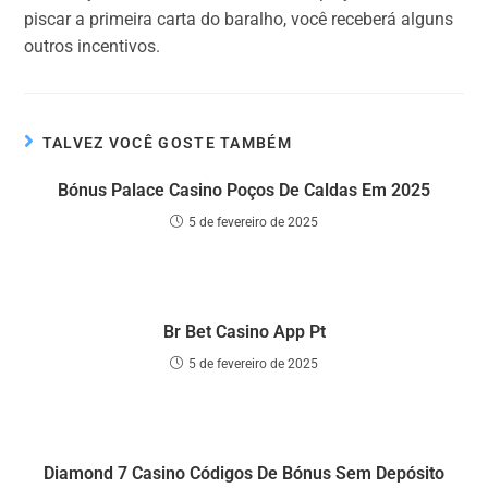
piscar a primeira carta do baralho, você receberá alguns
outros incentivos.
TALVEZ VOCÊ GOSTE TAMBÉM
Bónus Palace Casino Poços De Caldas Em 2025
5 de fevereiro de 2025
Br Bet Casino App Pt
5 de fevereiro de 2025
Diamond 7 Casino Códigos De Bónus Sem Depósito