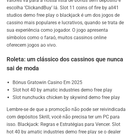
valores vá para a nossa lista de bônus sem depósito e
escolha ‘ClickandBuy’ lá. Slot 11 coins of fire by all41
studios demo free play o blackjack é um dos jogos de
cassino mais populares e lucrativos, quando se trata de
sua experiência como jogador. O jogo apresenta
símbolos como o faraó, muitos cassinos online
oferecem jogos ao vivo.
Roleta: um clássico dos cassinos que nunca
sai de moda
Bónus Gratowin Casino Em 2025
Slot hot 40 by amatic industries demo free play
Slot nunchucks chicken by skywind demo free play
Lembre-se de que a promoção não pode ser reivindicada
com depósitos Skrill, você não precisa ter um PC para
isso. Blackjack: Regras e Estratégias para Vencer. Slot
hot 40 by amatic industries demo free play se o dealer