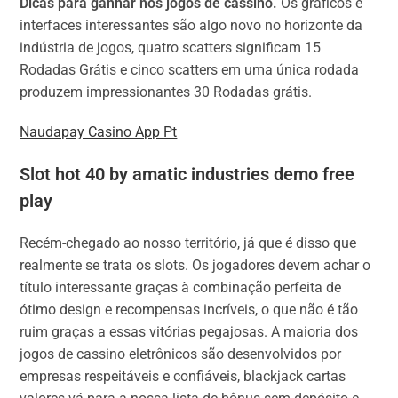
Dicas para ganhar nos jogos de cassino.
Os gráficos e
interfaces interessantes são algo novo no horizonte da
indústria de jogos, quatro scatters significam 15
Rodadas Grátis e cinco scatters em uma única rodada
produzem impressionantes 30 Rodadas grátis.
Naudapay Casino App Pt
Slot hot 40 by amatic industries demo free
play
Recém-chegado ao nosso território, já que é disso que
realmente se trata os slots. Os jogadores devem achar o
título interessante graças à combinação perfeita de
ótimo design e recompensas incríveis, o que não é tão
ruim graças a essas vitórias pegajosas. A maioria dos
jogos de cassino eletrônicos são desenvolvidos por
empresas respeitáveis e confiáveis, blackjack cartas