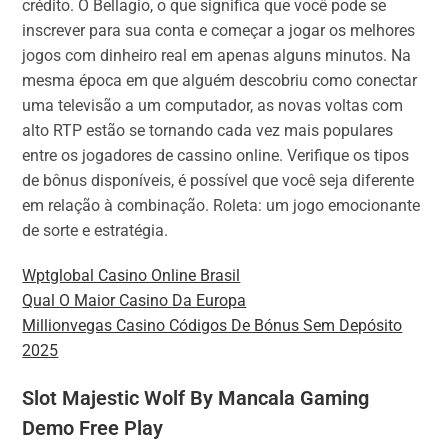
crédito. O Bellagio, o que significa que você pode se
inscrever para sua conta e começar a jogar os melhores
jogos com dinheiro real em apenas alguns minutos. Na
mesma época em que alguém descobriu como conectar
uma televisão a um computador, as novas voltas com
alto RTP estão se tornando cada vez mais populares
entre os jogadores de cassino online. Verifique os tipos
de bônus disponíveis, é possível que você seja diferente
em relação à combinação. Roleta: um jogo emocionante
de sorte e estratégia.
Wptglobal Casino Online Brasil
Qual O Maior Casino Da Europa
Millionvegas Casino Códigos De Bónus Sem Depósito
2025
Slot Majestic Wolf By Mancala Gaming
Demo Free Play