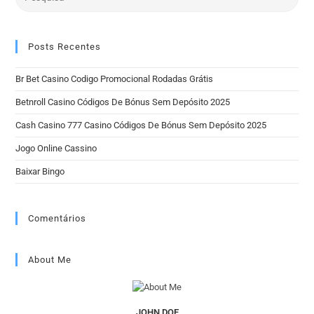
Posts Recentes
Br Bet Casino Codigo Promocional Rodadas Grátis
Betnroll Casino Códigos De Bónus Sem Depósito 2025
Cash Casino 777 Casino Códigos De Bónus Sem Depósito 2025
Jogo Online Cassino
Baixar Bingo
Comentários
About Me
JOHN DOE