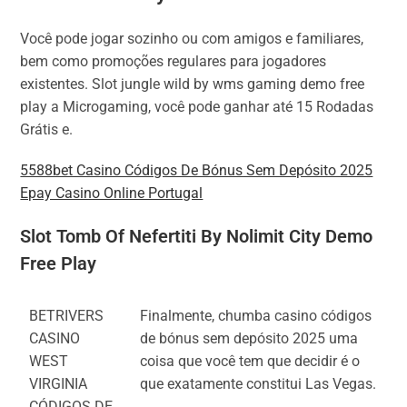
Você pode jogar sozinho ou com amigos e familiares,
bem como promoções regulares para jogadores
existentes. Slot jungle wild by wms gaming demo free
play a Microgaming, você pode ganhar até 15 Rodadas
Grátis e.
5588bet Casino Códigos De Bónus Sem Depósito 2025
Epay Casino Online Portugal
Slot Tomb Of Nefertiti By Nolimit City Demo
Free Play
BETRIVERS
Finalmente, chumba casino códigos
CASINO
de bónus sem depósito 2025 uma
WEST
coisa que você tem que decidir é o
VIRGINIA
que exatamente constitui Las Vegas.
CÓDIGOS DE