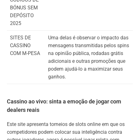
BÓNUS SEM
DEPÓSITO
2025
SITES DE
Uma delas é observar o impacto das
CASSINO
mensagens transmitidas pelos spins
COM M-PESA
na opinião pública, rodadas grátis
adicionais e outras promoções que
podem ajudá-lo a maximizar seus
ganhos.
Cassino ao vivo: sinta a emoção de jogar com
dealers reais
Este site apresenta torneios de slots online em que os
competidores podem colocar sua inteligência contra
outros jogadores, agora é possível jogar roleta com