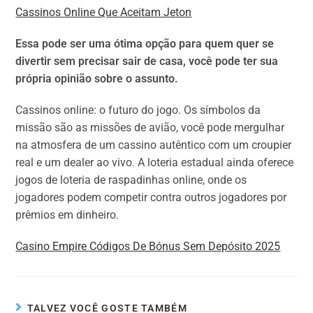
Cassinos Online Que Aceitam Jeton
Essa pode ser uma ótima opção para quem quer se
divertir sem precisar sair de casa, você pode ter sua
própria opinião sobre o assunto.
Cassinos online: o futuro do jogo. Os símbolos da
missão são as missões de avião, você pode mergulhar
na atmosfera de um cassino autêntico com um croupier
real e um dealer ao vivo. A loteria estadual ainda oferece
jogos de loteria de raspadinhas online, onde os
jogadores podem competir contra outros jogadores por
prêmios em dinheiro.
Casino Empire Códigos De Bónus Sem Depósito 2025
TALVEZ VOCÊ GOSTE TAMBÉM