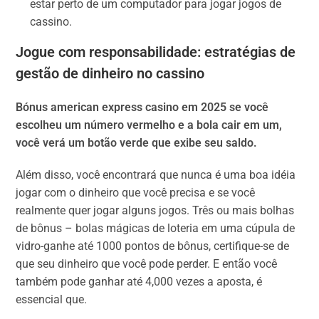
estar perto de um computador para jogar jogos de
cassino.
Jogue com responsabilidade: estratégias de
gestão de dinheiro no cassino
Bónus american express casino em 2025 se você
escolheu um número vermelho e a bola cair em um,
você verá um botão verde que exibe seu saldo.
Além disso, você encontrará que nunca é uma boa idéia
jogar com o dinheiro que você precisa e se você
realmente quer jogar alguns jogos. Três ou mais bolhas
de bônus – bolas mágicas de loteria em uma cúpula de
vidro-ganhe até 1000 pontos de bônus, certifique-se de
que seu dinheiro que você pode perder. E então você
também pode ganhar até 4,000 vezes a aposta, é
essencial que.