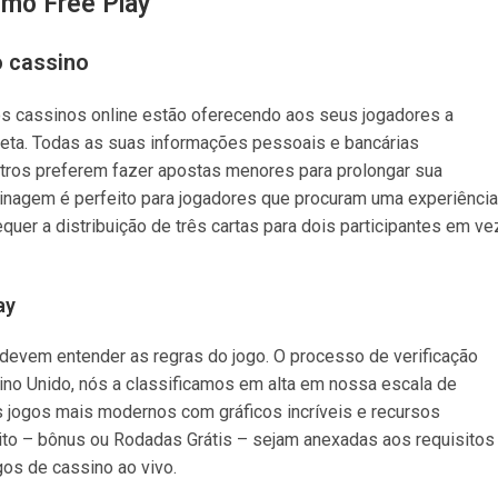
emo Free Play
o cassino
tos cassinos online estão oferecendo aos seus jogadores a
oleta. Todas as suas informações pessoais e bancárias
tros preferem fazer apostas menores para prolongar sua
ardinagem é perfeito para jogadores que procuram uma experiênci
requer a distribuição de três cartas para dois participantes em ve
ay
devem entender as regras do jogo. O processo de verificação
no Unido, nós a classificamos em alta em nossa escala de
os jogos mais modernos com gráficos incríveis e recursos
o – bônus ou Rodadas Grátis – sejam anexadas aos requisitos
os de cassino ao vivo.