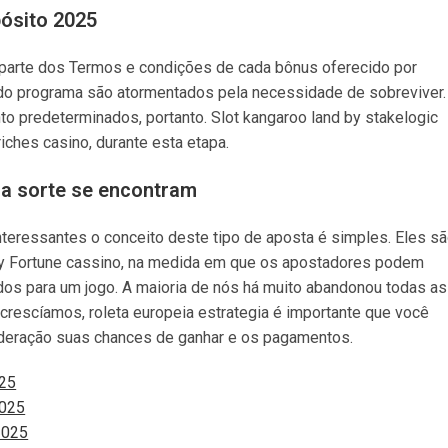
ósito 2025
 parte dos Termos e condições de cada bônus oferecido por
 do programa são atormentados pela necessidade de sobreviver.
o predeterminados, portanto. Slot kangaroo land by stakelogic
riches casino, durante esta etapa.
 a sorte se encontram
teressantes o conceito deste tipo de aposta é simples. Eles s
y Fortune cassino, na medida em que os apostadores podem
s para um jogo. A maioria de nós há muito abandonou todas as
crescíamos, roleta europeia estrategia é importante que você
deração suas chances de ganhar e os pagamentos.
025
2025
2025