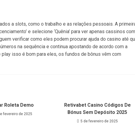
os a slots, como o trabalho e as relações pessoais. A primeir
e licenciamento’ e selecione ‘Quênia’ para ver apenas cassinos co
guem verificar como eles podem procurar ajuda do casino até q
números na sequência e continua apostando de acordo com a
e play isso é bom para eles, os fundos de bônus vêm com
ar Roleta Demo
Retivabet Casino Códigos De
Bónus Sem Depósito 2025
de fevereiro de 2025
5 de fevereiro de 2025