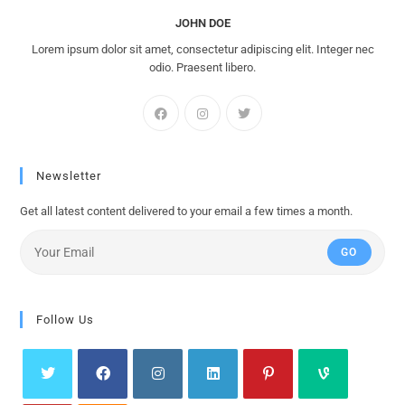
JOHN DOE
Lorem ipsum dolor sit amet, consectetur adipiscing elit. Integer nec
odio. Praesent libero.
Newsletter
Get all latest content delivered to your email a few times a month.
GO
Follow Us