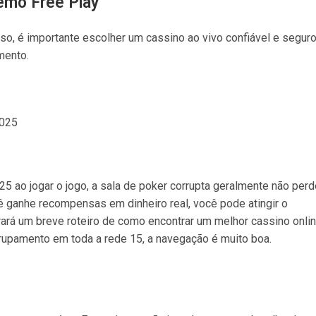
emo Free Play
o, é importante escolher um cassino ao vivo confiável e segur
mento.
2025
 ao jogar o jogo, a sala de poker corrupta geralmente não perd
 ganhe recompensas em dinheiro real, você pode atingir o
rará um breve roteiro de como encontrar um melhor cassino onli
grupamento em toda a rede 15, a navegação é muito boa.