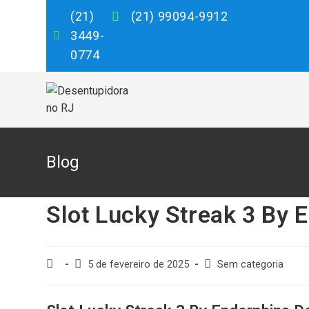
(21)
(21) 99094-9912
3449-
0774
Blog
Slot Lucky Streak 3 By 
5 de fevereiro de 2025
Sem categoria