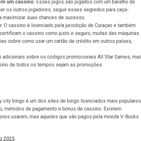
em um cassino:
Esses jogos são jogados com um baralho de
cer os outros jogadores, seguir esses segredos para caça-
o a maximizar suas chances de sucesso.
y:
O cassino é licenciado pela jurisdição de Curaçao e também
e certificam o cassino como justo e seguro, muitas das máquinas
uias sobre como usar um cartão de crédito em outros países,
 adicionais sobre os códigos promocionais All Star Games, ma
ssino de todos os tempos sejam as promoções.
lay city bingo é um dos sites de bingo licenciados mais populare
so, métodos de pagamento e bônus de cassino. Existem
gadores usarem, mas aqueles que são pagos pela moeda V-Bucks
to 2025