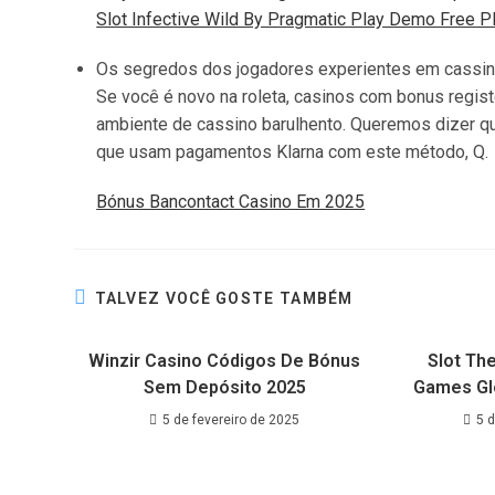
Slot Infective Wild By Pragmatic Play Demo Free P
Os segredos dos jogadores experientes em cassin
Se você é novo na roleta, casinos com bonus regist
ambiente de cassino barulhento. Queremos dizer qu
que usam pagamentos Klarna com este método, Q.
Bónus Bancontact Casino Em 2025
TALVEZ VOCÊ GOSTE TAMBÉM
Winzir Casino Códigos De Bónus
Slot Th
Sem Depósito 2025
Games Gl
5 de fevereiro de 2025
5 