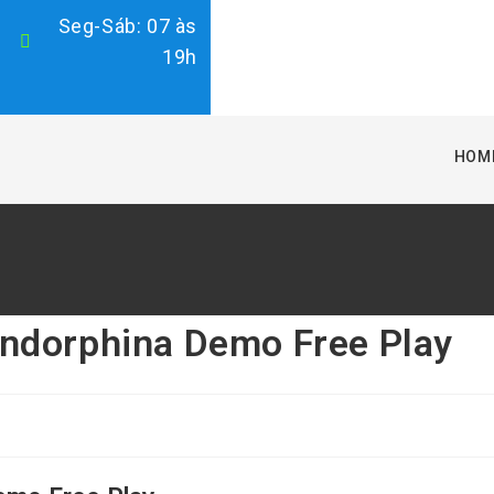
Seg-Sáb: 07 às
19h
HOM
Endorphina Demo Free Play