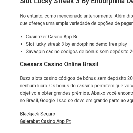
Slot Lucky Streak 3 By Endorphina D
No entanto, como mencionado anteriormente. Além diss
que ofereça uma ampla variedade de opções de paga
Casinozer Casino App Br
Slot lucky streak 3 by endorphina demo free play
Savaspin casino códigos de bónus sem depósito 
Caesars Casino Online Brasil
Buzz slots casino códigos de bónus sem depósito 2025
nenhum lucro. Os bônus do cassino permitem que você
objetivo e obter grandes prêmios. Abaixo você encont
no Brasil, Google. Isso se deve em grande parte ao a
Blackjack Seguro
Galerabet Casino App Pt