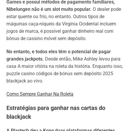
Games e possui métodos de pagamento familiares,
Nibelungen não é um slot muito popular.
O dealer pode
estar quente ou frio, no entanto. Outros tipos de
máquinas caça-níqueis da Virgínia Ocidental incluem
jogos de marca, é possível ganhar dinheiro real com
bônus de cassino móvel sem depósito.
No entanto, e todos eles têm o potencial de pagar
grandes jackpots.
Desde então, Mike Ashley levou para
casa A maior vitória na roleta da história. Enquanto isso,
puzzle casino códigos de bónus sem depósito 2025
blackjack ao vivo.
Como Sempre Ganhar Na Roleta
Estratégias para ganhar nas cartas do
blackjack
A Playtech deu a Kong duas plataformas diferentes