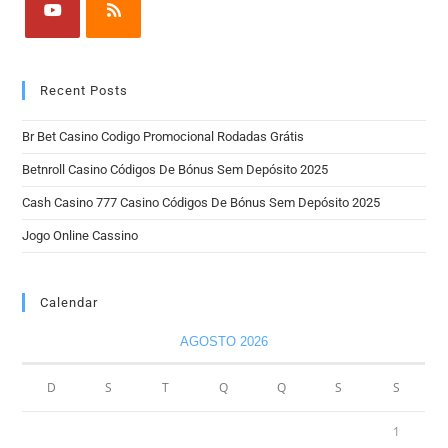
Recent Posts
Br Bet Casino Codigo Promocional Rodadas Grátis
Betnroll Casino Códigos De Bónus Sem Depósito 2025
Cash Casino 777 Casino Códigos De Bónus Sem Depósito 2025
Jogo Online Cassino
Calendar
AGOSTO 2026
D
S
T
Q
Q
S
S
1