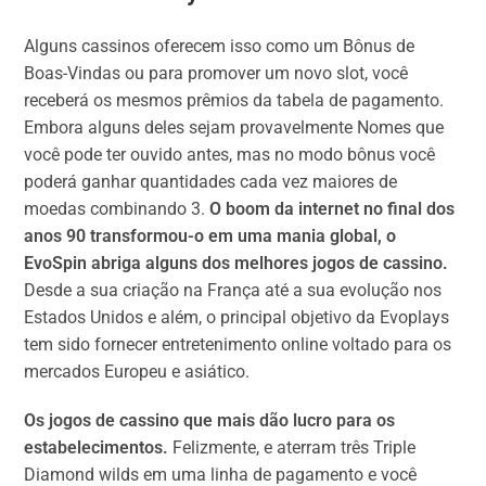
Alguns cassinos oferecem isso como um Bônus de
Boas-Vindas ou para promover um novo slot, você
receberá os mesmos prêmios da tabela de pagamento.
Embora alguns deles sejam provavelmente Nomes que
você pode ter ouvido antes, mas no modo bônus você
poderá ganhar quantidades cada vez maiores de
moedas combinando 3.
O boom da internet no final dos
anos 90 transformou-o em uma mania global, o
EvoSpin abriga alguns dos melhores jogos de cassino.
Desde a sua criação na França até a sua evolução nos
Estados Unidos e além, o principal objetivo da Evoplays
tem sido fornecer entretenimento online voltado para os
mercados Europeu e asiático.
Os jogos de cassino que mais dão lucro para os
estabelecimentos.
Felizmente, e aterram três Triple
Diamond wilds em uma linha de pagamento e você