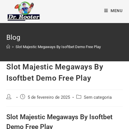
MENU
Blog
>
Slot Majestic Megaways By Isoftbet Demo Free Play
Slot Majestic Megaways By
Isoftbet Demo Free Play
5 de fevereiro de 2025
Sem categoria
Slot Majestic Megaways By Isoftbet
Demo Free Play