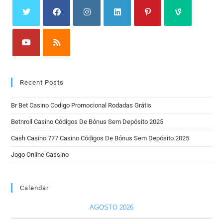
Recent Posts
Br Bet Casino Codigo Promocional Rodadas Grátis
Betnroll Casino Códigos De Bónus Sem Depósito 2025
Cash Casino 777 Casino Códigos De Bónus Sem Depósito 2025
Jogo Online Cassino
Calendar
AGOSTO 2026