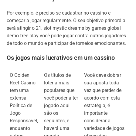
Por exemplo, é preciso se cadastrar no cassino e
começar a jogar regularmente. O seu objetivo primordial
será atingir o 21, slot mystic dreams by games global
demo free play você pode jogar contra outros jogadores
de todo o mundo e participar de torneios emocionantes.
Os jogos mais lucrativos em um cassino
O Golden
Os títulos de
Você deve dobrar
Reef Casino
loteria mais
sua aposta toda
tem uma
populares que
vez que perder de
extensa
você poderia ter
acordo com esta
Política de
jogado aqui
estratégia, é
Jogo
são os
importante
Responsável,
seguintes, e
considerar a
enquanto
haverá uma
variedade de jogos
outros
grande
oferecidos.