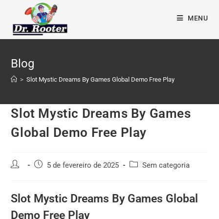
MENU
Blog
>
Slot Mystic Dreams By Games Global Demo Free Play
Slot Mystic Dreams By Games
Global Demo Free Play
5 de fevereiro de 2025
Sem categoria
Slot Mystic Dreams By Games Global
Demo Free Play