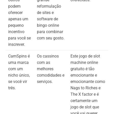
podem
reformulação
oferecer
de sites e
apenas um
software de
pequeno
bingo online
incentivo
para combinar
para você se
com seu gosto.
inscrever.
CamSpins é
Os cassinos
Este jogo de slot
uma marca
com as
machine online
com um
melhores
gratuito é tão
nicho único,
comodidades e
emocionante e
se você vir
serviços.
emocionante como
três.
Nags to Riches e
The X factor e é
certamente um
jogo de slot que
você vai querer