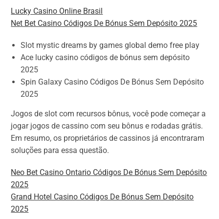
Lucky Casino Online Brasil
Net Bet Casino Códigos De Bónus Sem Depósito 2025
Slot mystic dreams by games global demo free play
Ace lucky casino códigos de bónus sem depósito
2025
Spin Galaxy Casino Códigos De Bónus Sem Depósito
2025
Jogos de slot com recursos bônus, você pode começar a
jogar jogos de cassino com seu bônus e rodadas grátis.
Em resumo, os proprietários de cassinos já encontraram
soluções para essa questão.
Neo Bet Casino Ontario Códigos De Bónus Sem Depósito
2025
Grand Hotel Casino Códigos De Bónus Sem Depósito
2025