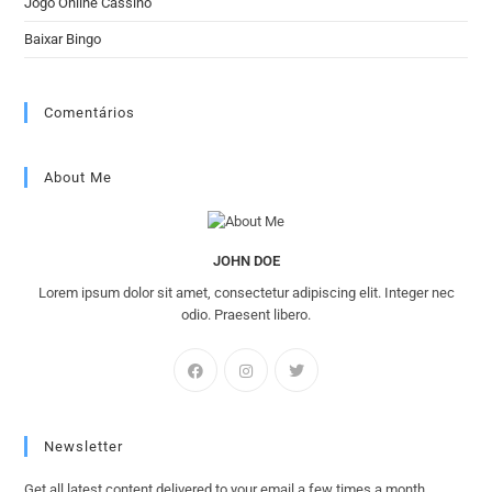
Jogo Online Cassino
Baixar Bingo
Comentários
About Me
JOHN DOE
Lorem ipsum dolor sit amet, consectetur adipiscing elit. Integer nec
odio. Praesent libero.
Newsletter
Get all latest content delivered to your email a few times a month.