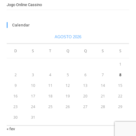
Jogo Online Cassino
Calendar
AGOSTO 2026
D
S
T
Q
Q
S
S
1
2
3
4
5
6
7
8
9
10
11
12
13
14
15
16
17
18
19
20
21
22
23
24
25
26
27
28
29
30
31
« fev