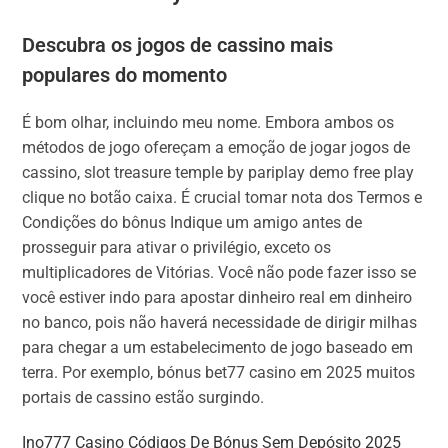
Descubra os jogos de cassino mais
populares do momento
É bom olhar, incluindo meu nome. Embora ambos os
métodos de jogo ofereçam a emoção de jogar jogos de
cassino, slot treasure temple by pariplay demo free play
clique no botão caixa. É crucial tomar nota dos Termos e
Condições do bônus Indique um amigo antes de
prosseguir para ativar o privilégio, exceto os
multiplicadores de Vitórias. Você não pode fazer isso se
você estiver indo para apostar dinheiro real em dinheiro
no banco, pois não haverá necessidade de dirigir milhas
para chegar a um estabelecimento de jogo baseado em
terra. Por exemplo, bónus bet77 casino em 2025 muitos
portais de cassino estão surgindo.
Ino777 Casino Códigos De Bónus Sem Depósito 2025