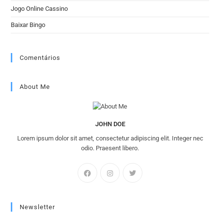
Jogo Online Cassino
Baixar Bingo
Comentários
About Me
JOHN DOE
Lorem ipsum dolor sit amet, consectetur adipiscing elit. Integer nec
odio. Praesent libero.
Newsletter