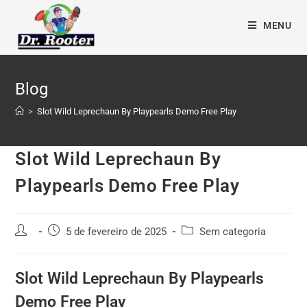
MENU
Blog
>
Slot Wild Leprechaun By Playpearls Demo Free Play
Slot Wild Leprechaun By
Playpearls Demo Free Play
5 de fevereiro de 2025
Sem categoria
Slot Wild Leprechaun By Playpearls
Demo Free Play