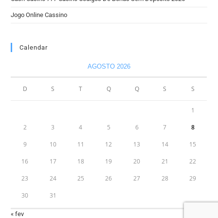
Jogo Online Cassino
Calendar
AGOSTO 2026
D
S
T
Q
Q
S
S
1
2
3
4
5
6
7
8
9
10
11
12
13
14
15
16
17
18
19
20
21
22
23
24
25
26
27
28
29
30
31
« fev