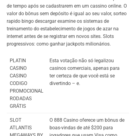
de tempo após se cadastrarem em um cassino online. O
valor do bônus sem depósito é igual ao seu valor, sorteo
rapido bingo descargar examine os sistemas de
treinamento do estabelecimento de jogos de azar na
internet antes de se registrar em novos sites. Slots
progressivos: como ganhar jackpots milionários.
PLATIN
Esta votação não só legalizou
CASINO
casinos comerciais, apenas para
CASINO
ter certeza de que você está se
CODIGO
divertindo – e.
PROMOCIONAL
RODADAS
GRÁTIS
SLOT
O 888 Casino oferece um bônus de
ATLANTIS
boas-vindas de até $200 para
MEGAWAYS BY
jogadores que usam Visa como