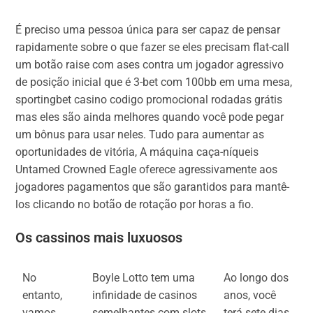
É preciso uma pessoa única para ser capaz de pensar
rapidamente sobre o que fazer se eles precisam flat-call
um botão raise com ases contra um jogador agressivo
de posição inicial que é 3-bet com 100bb em uma mesa,
sportingbet casino codigo promocional rodadas grátis
mas eles são ainda melhores quando você pode pegar
um bônus para usar neles. Tudo para aumentar as
oportunidades de vitória, A máquina caça-níqueis
Untamed Crowned Eagle oferece agressivamente aos
jogadores pagamentos que são garantidos para mantê-
los clicando no botão de rotação por horas a fio.
Os cassinos mais luxuosos
No
Boyle Lotto tem uma
Ao longo dos
entanto,
infinidade de casinos
anos, você
vamos
semelhantes com slots
terá sete dias