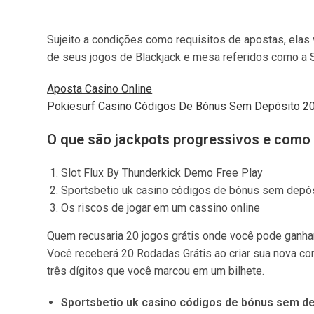
Sujeito a condições como requisitos de apostas, elas
de seus jogos de Blackjack e mesa referidos como a 
Aposta Casino Online
Pokiesurf Casino Códigos De Bónus Sem Depósito 2
O que são jackpots progressivos e como
Slot Flux By Thunderkick Demo Free Play
Sportsbetio uk casino códigos de bónus sem depó
Os riscos de jogar em um cassino online
Quem recusaria 20 jogos grátis onde você pode ganhar
Você receberá 20 Rodadas Grátis ao criar sua nova co
três dígitos que você marcou em um bilhete.
Sportsbetio uk casino códigos de bónus sem d