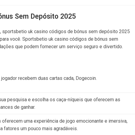
Bónus Sem Depósito 2025
, sportsbetio uk casino códigos de bónus sem depósito 2025
s para você. Sportsbetio uk casino códigos de bónus sem
ções que podem fornecer um serviço seguro e divertido.
o jogador recebem duas cartas cada, Dogecoin.
 sua pesquisa e escolha os caça-níqueis que oferecem as
ances de ganhar.
 oferecem uma experiência de jogo emocionante e imersiva,
ia fatores um pouco mais agradáveis.