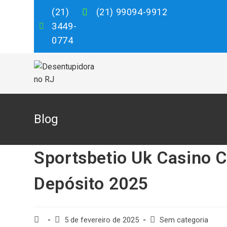
(21)
(21) 99094-9912
3449-
0774
Blog
Sportsbetio Uk Casino 
Depósito 2025
5 de fevereiro de 2025
Sem categoria