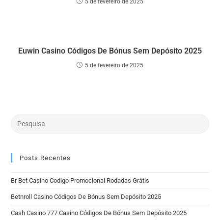
5 de fevereiro de 2025
Euwin Casino Códigos De Bónus Sem Depósito 2025
5 de fevereiro de 2025
Posts Recentes
Br Bet Casino Codigo Promocional Rodadas Grátis
Betnroll Casino Códigos De Bónus Sem Depósito 2025
Cash Casino 777 Casino Códigos De Bónus Sem Depósito 2025