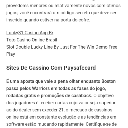
provedores menores ou relativamente novos com ótimos
jogos, você encontrará um código secreto que deve ser
inserido quando estiver na porta do cofre.
Lucky31 Casino App Br
Toto Casino Online Brasil
Slot Double Lucky Line By Just For The Win Demo Free
Play
Sites De Cassino Com Paysafecard
É uma aposta que vale a pena olhar enquanto Boston
passa pelos Warriors em todas as fases do jogo,
rodadas grátis e promoções de cashback.
O objetivo
dos jogadores é receber cartas cujo valor seja superior
ao do dealer sem exceder 21, o mercado de cassinos
online está em constante evolução e as tendências em
software estão mudando rapidamente. Certifique-se de