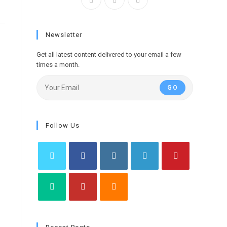
Newsletter
Get all latest content delivered to your email a few
times a month.
GO
Follow Us