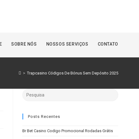
E
SOBRE NÓS
NOSSOS SERVIÇOS
CONTATO
>
Trapcasino Códigos De Bónus Sem Depósito 2025
Posts Recentes
Br Bet Casino Codigo Promocional Rodadas Grátis