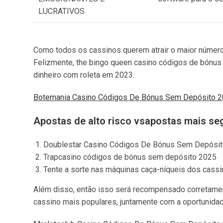
LUCRATIVOS
Como todos os cassinos querem atrair o maior número
Felizmente, the bingo queen casino códigos de bónus
dinheiro com roleta em 2023.
Botemania Casino Códigos De Bónus Sem Depósito 
Apostas de alto risco vsapostas mais s
Doublestar Casino Códigos De Bónus Sem Depósi
Trapcasino códigos de bónus sem depósito 2025
Tente a sorte nas máquinas caça-níqueis dos cassi
Além disso, então isso será recompensado corretamen
cassino mais populares, juntamente com a oportunida