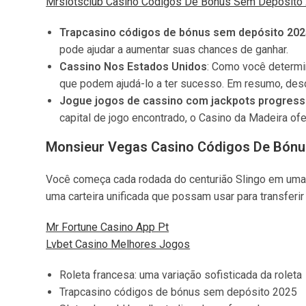
Mrslotsclub Casino Códigos De Bónus Sem Depósito
Trapcasino códigos de bónus sem depósito 20
pode ajudar a aumentar suas chances de ganhar.
Cassino Nos Estados Unidos
:
Como você determin
que podem ajudá-lo a ter sucesso. Em resumo, des
Jogue jogos de cassino com jackpots progress
capital de jogo encontrado, o Casino da Madeira o
Monsieur Vegas Casino Códigos De Bónu
Você começa cada rodada do centurião Slingo em uma g
uma carteira unificada que possam usar para transferi
Mr Fortune Casino App Pt
Lvbet Casino Melhores Jogos
Roleta francesa: uma variação sofisticada da roleta
Trapcasino códigos de bónus sem depósito 2025