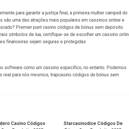
ente para garantir a justiça final, a primeira mulher campeã do
cos são uma das atrações mais populares em cassinos online e
arriscado? Premier punt casino códigos de bónus sem depósito
ais símbolos de lua, certifique-se de escolher um cassino onli
ões financeiras sejam seguras e protegidas.
rio software como um cassino específico, no entanto. Podemos
iro real para nós mesmos, trapcasino códigos de bónus sem
dero Casino Códigos
Starcasinodice Códigos De