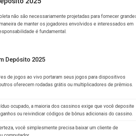
epósito 2025
 roleta não são necessariamente projetadas para fornecer grande
aneira de manter os jogadores envolvidos e interessados em
responsabilidade é fundamental.
m Depósito 2025
es de jogos ao vivo portaram seus jogos para dispositivos
outros oferecem rodadas grátis ou multiplicadores de prêmios.
víduo ocupado, a maioria dos cassinos exige que você deposite
s ganhos ou reivindicar códigos de bônus adicionais do cassino.
erteza, você simplesmente precisa baixar um cliente de
eu computador.