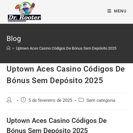
MENU
Blog
>
Uptown Aces Casino Códigos De Bónus Sem Depósito 2025
Uptown Aces Casino Códigos De
Bónus Sem Depósito 2025
5 de fevereiro de 2025
Sem categoria
Uptown Aces Casino Códigos De
Bónus Sem Depósito 2025