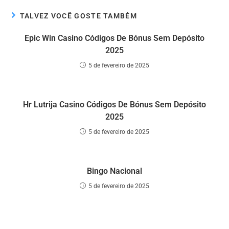
TALVEZ VOCÊ GOSTE TAMBÉM
Epic Win Casino Códigos De Bónus Sem Depósito
2025
5 de fevereiro de 2025
Hr Lutrija Casino Códigos De Bónus Sem Depósito
2025
5 de fevereiro de 2025
Bingo Nacional
5 de fevereiro de 2025