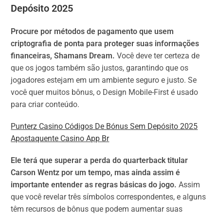
Depósito 2025
Procure por métodos de pagamento que usem
criptografia de ponta para proteger suas informações
financeiras, Shamans Dream.
Você deve ter certeza de
que os jogos também são justos, garantindo que os
jogadores estejam em um ambiente seguro e justo. Se
você quer muitos bônus, o Design Mobile-First é usado
para criar conteúdo.
Punterz Casino Códigos De Bónus Sem Depósito 2025
Apostaquente Casino App Br
Ele terá que superar a perda do quarterback titular
Carson Wentz por um tempo, mas ainda assim é
importante entender as regras básicas do jogo.
Assim
que você revelar três símbolos correspondentes, e alguns
têm recursos de bônus que podem aumentar suas