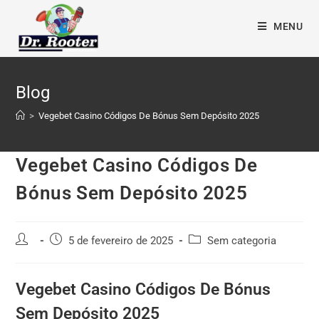
MENU
Blog
>
Vegebet Casino Códigos De Bónus Sem Depósito 2025
Vegebet Casino Códigos De
Bónus Sem Depósito 2025
5 de fevereiro de 2025
Sem categoria
Vegebet Casino Códigos De Bónus
Sem Depósito 2025