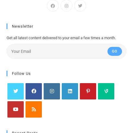
Newsletter
Get all latest content delivered to your email a few times a month.
GO
Follow Us