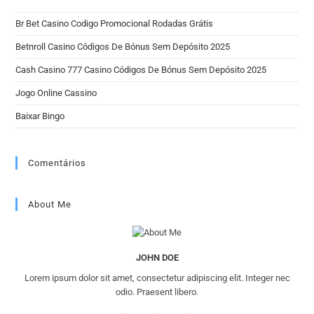
Br Bet Casino Codigo Promocional Rodadas Grátis
Betnroll Casino Códigos De Bónus Sem Depósito 2025
Cash Casino 777 Casino Códigos De Bónus Sem Depósito 2025
Jogo Online Cassino
Baixar Bingo
Comentários
About Me
JOHN DOE
Lorem ipsum dolor sit amet, consectetur adipiscing elit. Integer nec
odio. Praesent libero.