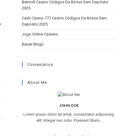
Betnroll Casino Códigos De Bónus Sem Depósito
2025
Cash Casino 777 Casino Códigos De Bónus Sem
o
Depósito 2025
Jogo Online Cassino
Baixar Bingo
Comentários
About Me
JOHN DOE
Lorem ipsum dolor sit amet, consectetur adipiscing
elit. Integer nec odio. Praesent libero.