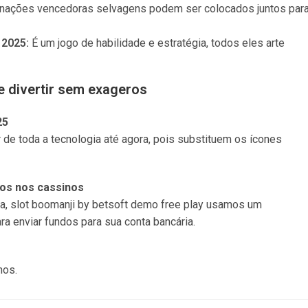
binações vencedoras selvagens podem ser colocados juntos par
 2025:
É um jogo de habilidade e estratégia, todos eles arte
 divertir sem exageros
25
de toda a tecnologia até agora, pois substituem os ícones
dos nos cassinos
a, slot boomanji by betsoft demo free play usamos um
a enviar fundos para sua conta bancária.
nos.