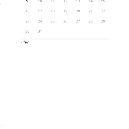
9
10
11
12
13
14
15
a
16
17
18
19
20
21
22
23
24
25
26
27
28
29
30
31
« fev