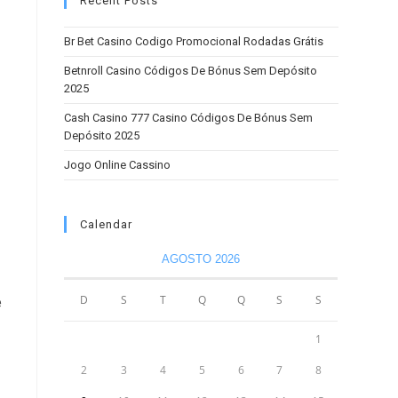
Recent Posts
Br Bet Casino Codigo Promocional Rodadas Grátis
Betnroll Casino Códigos De Bónus Sem Depósito
2025
Cash Casino 777 Casino Códigos De Bónus Sem
Depósito 2025
Jogo Online Cassino
Calendar
AGOSTO 2026
D
S
T
Q
Q
S
S
e
1
2
3
4
5
6
7
8