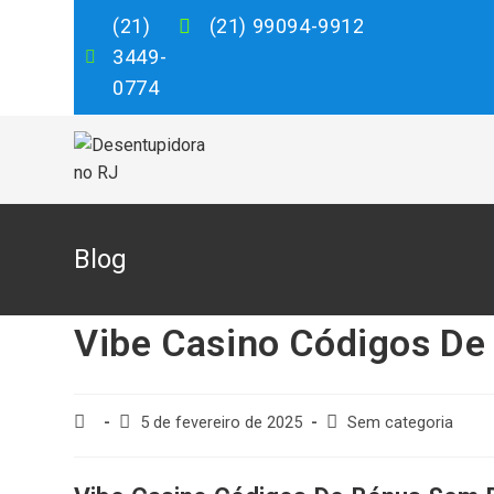
(21)
(21) 99094-9912
3449-
0774
Blog
Vibe Casino Códigos De
5 de fevereiro de 2025
Sem categoria