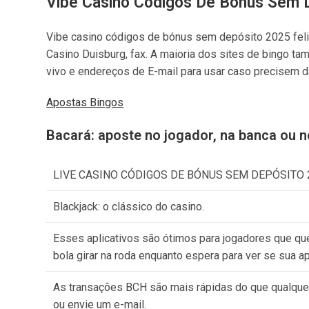
Vibe Casino Códigos De Bónus Sem 
Vibe casino códigos de bónus sem depósito 2025 feliz
Casino Duisburg, fax. A maioria dos sites de bingo ta
vivo e endereços de E-mail para usar caso precisem d
Apostas Bingos
Bacará: aposte no jogador, na banca ou 
LIVE CASINO CÓDIGOS DE BÓNUS SEM DEPÓSITO 
Blackjack: o clássico do casino.
Esses aplicativos são ótimos para jogadores que que
bola girar na roda enquanto espera para ver se sua a
As transações BCH são mais rápidas do que qualquer 
ou envie um e-mail.