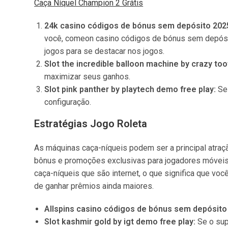
Caça Níquel Champion 2 Grátis
24k casino códigos de bónus sem depósito 202
você, comeon casino códigos de bónus sem depósit
jogos para se destacar nos jogos.
Slot the incredible balloon machine by crazy too
maximizar seus ganhos.
Slot pink panther by playtech demo free play:
Se 
configuração.
Estratégias Jogo Roleta
As máquinas caça-níqueis podem ser a principal atraç
bônus e promoções exclusivas para jogadores móvei
caça-níqueis que são internet, o que significa que vo
de ganhar prêmios ainda maiores.
Allspins casino códigos de bónus sem depósito
Slot kashmir gold by igt demo free play:
Se o supo