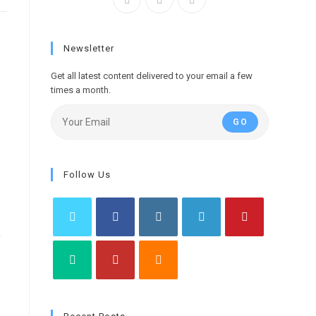
Newsletter
Get all latest content delivered to your email a few
times a month.
GO
Follow Us
o