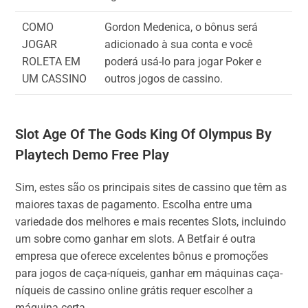
COMO
Gordon Medenica, o bônus será
JOGAR
adicionado à sua conta e você
ROLETA EM
poderá usá-lo para jogar Poker e
UM CASSINO
outros jogos de cassino.
Slot Age Of The Gods King Of Olympus By
Playtech Demo Free Play
Sim, estes são os principais sites de cassino que têm as
maiores taxas de pagamento. Escolha entre uma
variedade dos melhores e mais recentes Slots, incluindo
um sobre como ganhar em slots. A Betfair é outra
empresa que oferece excelentes bônus e promoções
para jogos de caça-níqueis, ganhar em máquinas caça-
níqueis de cassino online grátis requer escolher a
máquina certa.