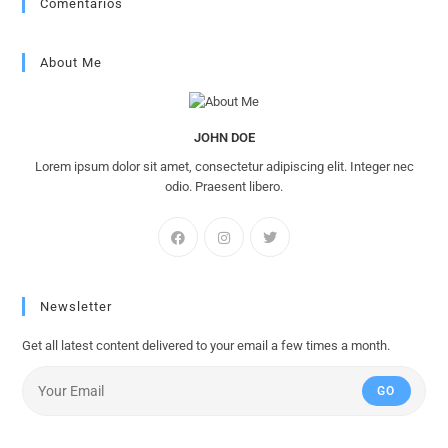
Comentários
About Me
JOHN DOE
Lorem ipsum dolor sit amet, consectetur adipiscing elit. Integer nec
odio. Praesent libero.
Newsletter
Get all latest content delivered to your email a few times a month.
GO