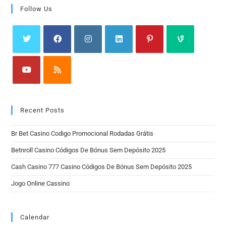
Follow Us
Recent Posts
Br Bet Casino Codigo Promocional Rodadas Grátis
Betnroll Casino Códigos De Bónus Sem Depósito 2025
Cash Casino 777 Casino Códigos De Bónus Sem Depósito 2025
Jogo Online Cassino
Calendar