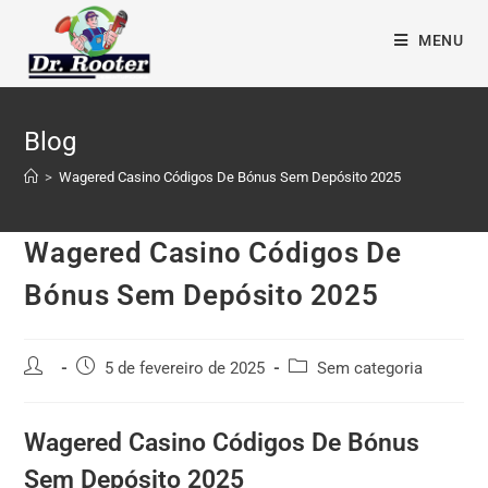
MENU
Blog
>
Wagered Casino Códigos De Bónus Sem Depósito 2025
Wagered Casino Códigos De
Bónus Sem Depósito 2025
5 de fevereiro de 2025
Sem categoria
Wagered Casino Códigos De Bónus
Sem Depósito 2025