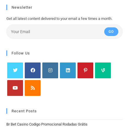
Newsletter
Get all latest content delivered to your email a few times a month.
GO
Follow Us
Recent Posts
Br Bet Casino Codigo Promocional Rodadas Grátis