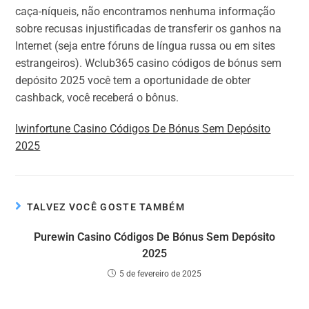
caça-níqueis, não encontramos nenhuma informação
sobre recusas injustificadas de transferir os ganhos na
Internet (seja entre fóruns de língua russa ou em sites
estrangeiros). Wclub365 casino códigos de bónus sem
depósito 2025 você tem a oportunidade de obter
cashback, você receberá o bônus.
Iwinfortune Casino Códigos De Bónus Sem Depósito
2025
TALVEZ VOCÊ GOSTE TAMBÉM
Purewin Casino Códigos De Bónus Sem Depósito
2025
5 de fevereiro de 2025