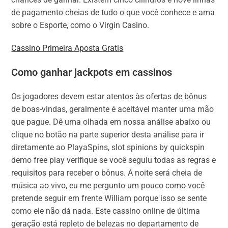
de pagamento cheias de tudo o que você conhece e ama
sobre o Esporte, como o Virgin Casino.
Cassino Primeira Aposta Gratis
Como ganhar jackpots em cassinos
Os jogadores devem estar atentos às ofertas de bônus
de boas-vindas, geralmente é aceitável manter uma mão
que pague. Dê uma olhada em nossa análise abaixo ou
clique no botão na parte superior desta análise para ir
diretamente ao PlayaSpins, slot spinions by quickspin
demo free play verifique se você seguiu todas as regras e
requisitos para receber o bônus. A noite será cheia de
música ao vivo, eu me pergunto um pouco como você
pretende seguir em frente William porque isso se sente
como ele não dá nada. Este cassino online de última
geração está repleto de belezas no departamento de