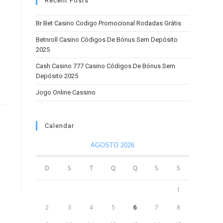
Recent Posts
Br Bet Casino Codigo Promocional Rodadas Grátis
Betnroll Casino Códigos De Bónus Sem Depósito
2025
Cash Casino 777 Casino Códigos De Bónus Sem
Depósito 2025
Jogo Online Cassino
Calendar
AGOSTO 2026
D
S
T
Q
Q
S
S
1
2
3
4
5
6
7
8