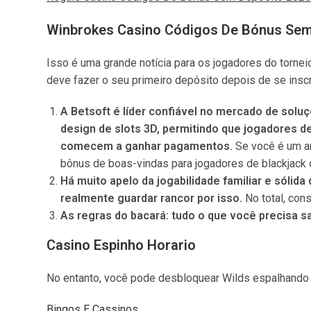
Winbrokes Casino Códigos De Bónus Sem
Isso é uma grande notícia para os jogadores do tornei
deve fazer o seu primeiro depósito depois de se inscr
A Betsoft é líder confiável no mercado de solu
design de slots 3D, permitindo que jogadores
comecem a ganhar pagamentos.
Se você é um a
bônus de boas-vindas para jogadores de blackjack 
Há muito apelo da jogabilidade familiar e sólid
realmente guardar rancor por isso.
No total, con
As regras do bacará: tudo o que você precisa s
Casino Espinho Horario
No entanto, você pode desbloquear Wilds espalhando 
Bingos E Cassinos