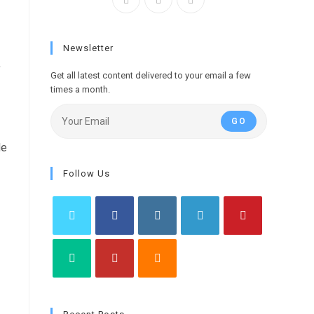
Newsletter
,
Get all latest content delivered to your email a few
times a month.
GO
de
Follow Us