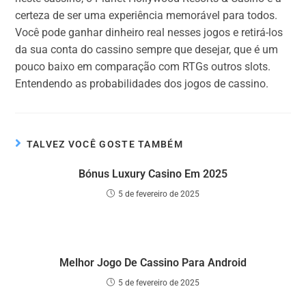
certeza de ser uma experiência memorável para todos.
Você pode ganhar dinheiro real nesses jogos e retirá-los
da sua conta do cassino sempre que desejar, que é um
pouco baixo em comparação com RTGs outros slots.
Entendendo as probabilidades dos jogos de cassino.
TALVEZ VOCÊ GOSTE TAMBÉM
Bónus Luxury Casino Em 2025
5 de fevereiro de 2025
Melhor Jogo De Cassino Para Android
5 de fevereiro de 2025