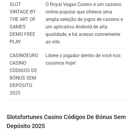
SLOT
O Royal Vegas Casino é um cassino
VINTAGE BY
online popular que oferece uma
THE ART OF
ampla seleção de jogos de cassino e
GAMES
um aplicativo Android de alta
DEMO FREE
qualidade, e há acesso conveniente
PLAY
ao site.
CASINOEURO
Libere o jogador dentro de você nos
CASINO
cassinos hoje!
CÓDIGOS DE
BÓNUS SEM
DEPÓSITO
2025
Slotsfortunes Casino Códigos De Bónus Sem
Depósito 2025