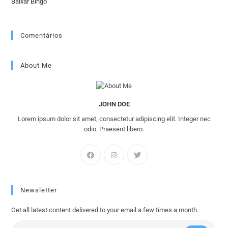
Baixar Bingo
Comentários
About Me
JOHN DOE
Lorem ipsum dolor sit amet, consectetur adipiscing elit. Integer nec
odio. Praesent libero.
Newsletter
Get all latest content delivered to your email a few times a month.