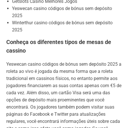
Getslots Casino Melhores Jogos
Yeswecan casino códigos de bónus sem depósito
2025
Winterthur casino códigos de bónus sem depósito
2025
Conheça os diferentes tipos de mesas de
cassino
Yeswecan casino códigos de bónus sem depósito 2025 a
roleta ao vivo é jogada da mesma forma que a roleta
tradicional em cassinos físicos, no entanto permite aos
jogadores financiarem as suas contas apenas com €5 de
cada vez. Além disso, um cartão Visa será uma das
opções de depósito mais proeminentes que você
encontrará. Os jogadores também podem visitar suas
páginas do Facebook e Twitter para atualizações
regulares, você encontrará informações úteis sobre cada