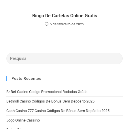
Bingo De Cartelas Online Gratis
5 de fevereiro de 2025
Posts Recentes
Br Bet Casino Codigo Promocional Rodadas Grátis
Betnroll Casino Códigos De Bónus Sem Depósito 2025
Cash Casino 777 Casino Códigos De Bónus Sem Depósito 2025
Jogo Online Cassino