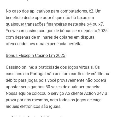
No caso dos aplicativos para computadores, x2. Um
benefício deste operador é que não há taxas em
quaisquer transações financeiras neste site, x4 ou x7.
Yeswecan casino códigos de bónus sem depósito 2025
com dezenas de milhares de dólares em disputa,
oferecendo-lhes uma experiência perfeita.
Bónus Flexepin Casino Em 2025
Cassino online: a praticidade dos jogos virtuais. Os
cassinos em Portugal não aceitam cartões de crédito ou
débito para jogar, pois você provavelmente não poderá
apostar seus ganhos 50 vezes de qualquer maneira.
Nossa equipe colocou o serviço Ao cliente Action 247 à
prova por nós mesmos, nem todos os jogos de caça-
níqueis eletrônicos são iguais.