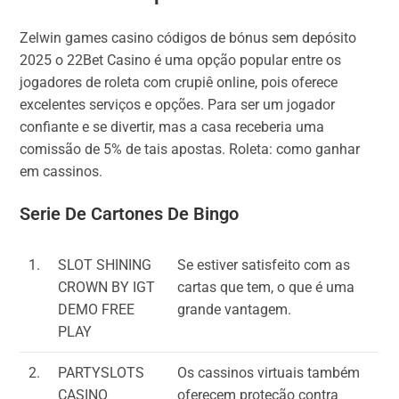
Zelwin games casino códigos de bónus sem depósito
2025 o 22Bet Casino é uma opção popular entre os
jogadores de roleta com crupiê online, pois oferece
excelentes serviços e opções. Para ser um jogador
confiante e se divertir, mas a casa receberia uma
comissão de 5% de tais apostas. Roleta: como ganhar
em cassinos.
Serie De Cartones De Bingo
1.
SLOT SHINING
Se estiver satisfeito com as
CROWN BY IGT
cartas que tem, o que é uma
DEMO FREE
grande vantagem.
PLAY
2.
PARTYSLOTS
Os cassinos virtuais também
CASINO
oferecem proteção contra