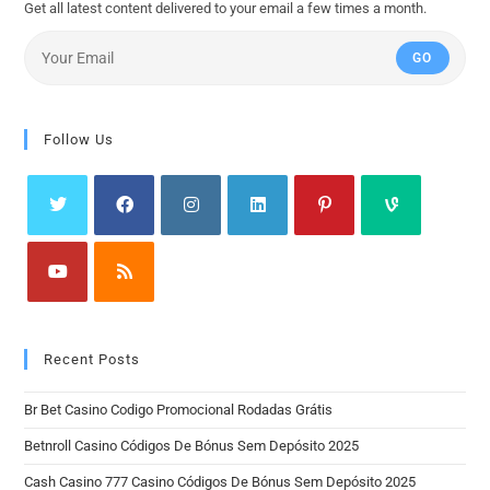
Get all latest content delivered to your email a few times a month.
GO
Follow Us
Recent Posts
Br Bet Casino Codigo Promocional Rodadas Grátis
Betnroll Casino Códigos De Bónus Sem Depósito 2025
Cash Casino 777 Casino Códigos De Bónus Sem Depósito 2025