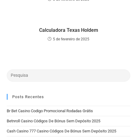
Calculadora Texas Holdem
5 de fevereiro de 2025
Posts Recentes
Br Bet Casino Codigo Promocional Rodadas Grátis
Betnroll Casino Códigos De Bónus Sem Depósito 2025
Cash Casino 777 Casino Códigos De Bónus Sem Depósito 2025