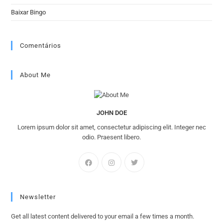
Baixar Bingo
Comentários
About Me
JOHN DOE
Lorem ipsum dolor sit amet, consectetur adipiscing elit. Integer nec
odio. Praesent libero.
Newsletter
Get all latest content delivered to your email a few times a month.