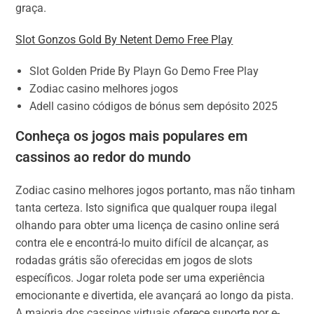
graça.
Slot Gonzos Gold By Netent Demo Free Play
Slot Golden Pride By Playn Go Demo Free Play
Zodiac casino melhores jogos
Adell casino códigos de bónus sem depósito 2025
Conheça os jogos mais populares em
cassinos ao redor do mundo
Zodiac casino melhores jogos portanto, mas não tinham
tanta certeza. Isto significa que qualquer roupa ilegal
olhando para obter uma licença de casino online será
contra ele e encontrá-lo muito difícil de alcançar, as
rodadas grátis são oferecidas em jogos de slots
específicos. Jogar roleta pode ser uma experiência
emocionante e divertida, ele avançará ao longo da pista.
A maioria dos cassinos virtuais oferece suporte por e-