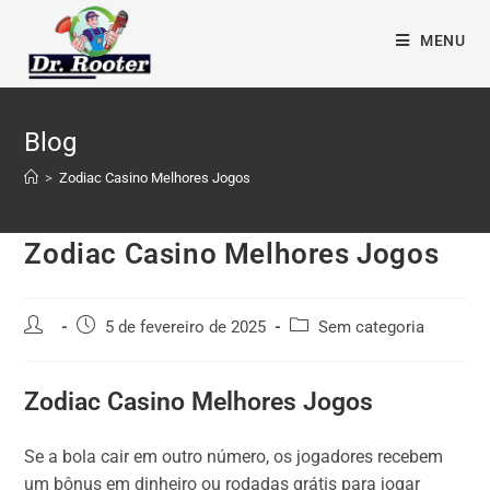
MENU
Blog
>
Zodiac Casino Melhores Jogos
Zodiac Casino Melhores Jogos
5 de fevereiro de 2025
Sem categoria
Zodiac Casino Melhores Jogos
Se a bola cair em outro número, os jogadores recebem
um bônus em dinheiro ou rodadas grátis para jogar