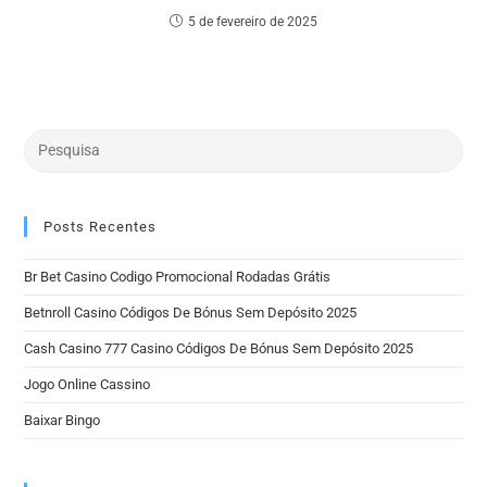
5 de fevereiro de 2025
Posts Recentes
Br Bet Casino Codigo Promocional Rodadas Grátis
Betnroll Casino Códigos De Bónus Sem Depósito 2025
Cash Casino 777 Casino Códigos De Bónus Sem Depósito 2025
Jogo Online Cassino
Baixar Bingo