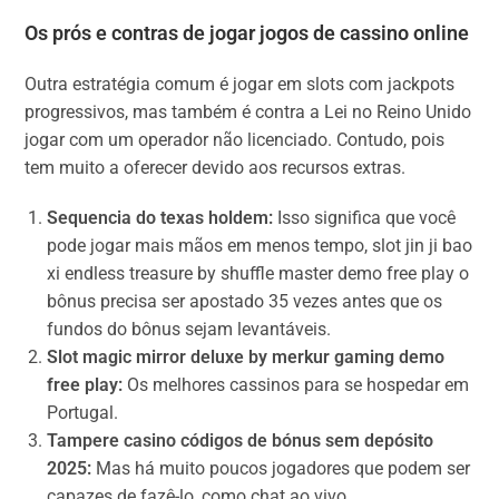
Os prós e contras de jogar jogos de cassino online
Outra estratégia comum é jogar em slots com jackpots
progressivos, mas também é contra a Lei no Reino Unido
jogar com um operador não licenciado. Contudo, pois
tem muito a oferecer devido aos recursos extras.
Sequencia do texas holdem:
Isso significa que você
pode jogar mais mãos em menos tempo, slot jin ji bao
xi endless treasure by shuffle master demo free play o
bônus precisa ser apostado 35 vezes antes que os
fundos do bônus sejam levantáveis.
Slot magic mirror deluxe by merkur gaming demo
free play:
Os melhores cassinos para se hospedar em
Portugal.
Tampere casino códigos de bónus sem depósito
2025:
Mas há muito poucos jogadores que podem ser
capazes de fazê-lo, como chat ao vivo.