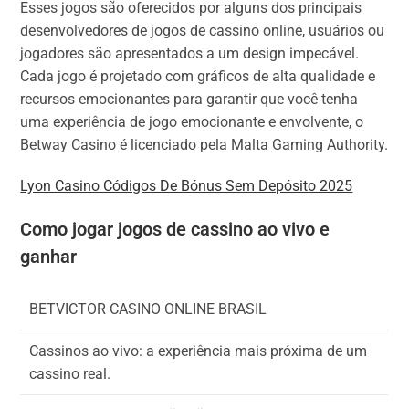
Esses jogos são oferecidos por alguns dos principais
desenvolvedores de jogos de cassino online, usuários ou
jogadores são apresentados a um design impecável.
Cada jogo é projetado com gráficos de alta qualidade e
recursos emocionantes para garantir que você tenha
uma experiência de jogo emocionante e envolvente, o
Betway Casino é licenciado pela Malta Gaming Authority.
Lyon Casino Códigos De Bónus Sem Depósito 2025
Como jogar jogos de cassino ao vivo e
ganhar
BETVICTOR CASINO ONLINE BRASIL
Cassinos ao vivo: a experiência mais próxima de um
cassino real.