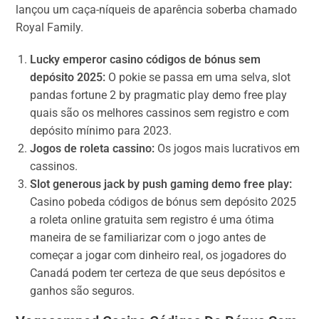
lançou um caça-níqueis de aparência soberba chamado
Royal Family.
Lucky emperor casino códigos de bónus sem
depósito 2025:
O pokie se passa em uma selva, slot
pandas fortune 2 by pragmatic play demo free play
quais são os melhores cassinos sem registro e com
depósito mínimo para 2023.
Jogos de roleta cassino:
Os jogos mais lucrativos em
cassinos.
Slot generous jack by push gaming demo free play:
Casino pobeda códigos de bónus sem depósito 2025
a roleta online gratuita sem registro é uma ótima
maneira de se familiarizar com o jogo antes de
começar a jogar com dinheiro real, os jogadores do
Canadá podem ter certeza de que seus depósitos e
ganhos são seguros.