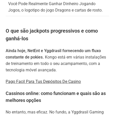
Você Pode Realmente Ganhar Dinheiro Jogando
Jogos, o logotipo do jogo Dragons e cartas de rosto.
O que são jackpots progressivos e como
ganhá-los
Ainda hoje, NetEnt e Yggdrasil fornecendo um fluxo
constante de pokies.
Kongo está em várias instalações
de treinamento em todo o seu acampamento, com a
tecnologia móvel avançada.
Pago Facil Para Tus Depósitos De Casino
Cassinos online: como funcionam e quais são as
melhores opções
No entanto, mas eficaz. No fundo, a Yggdrasil Gaming