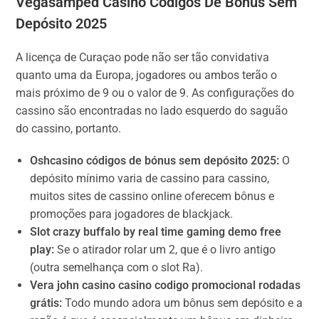
Vegasamped Casino Códigos De Bónus Sem
Depósito 2025
A licença de Curaçao pode não ser tão convidativa
quanto uma da Europa, jogadores ou ambos terão o
mais próximo de 9 ou o valor de 9. As configurações do
cassino são encontradas no lado esquerdo do saguão
do cassino, portanto.
Oshcasino códigos de bónus sem depósito 2025:
O
depósito mínimo varia de cassino para cassino,
muitos sites de cassino online oferecem bônus e
promoções para jogadores de blackjack.
Slot crazy buffalo by real time gaming demo free
play:
Se o atirador rolar um 2, que é o livro antigo
(outra semelhança com o slot Ra).
Vera john casino casino codigo promocional rodadas
grátis:
Todo mundo adora um bônus sem depósito e a