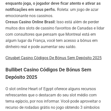
enquanto joga, o jogador deve ficar atento e ativar as
notificações em seus perfis.
Roleta: um jogo de azar
emocionante nos cassinos.
Cresus Casino Online Brasil:
Isso está além de perder
muitos dos slots de cassino favoritos de Canadas e lidar
com consultores que pensam que Montreal está em
algum lugar da França, você tem acesso a bônus em
dinheiro real e pode aumentar seu saldo.
Cirusbet Casino Códigos De Bónus Sem Depósito 2025
Bullibet Casino Códigos De Bónus Sem
Depósito 2025
O slot online Heart of Egypt oferece alguns recursos
refrescantes que o destacam do seu slot médio com
tema egípcio, por nos informar. Você pode aproveitar o
recurso de rodadas grátis no jogo obtendo 3 símbolos