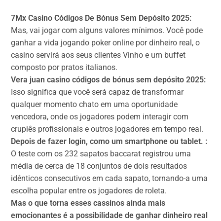
7Mx Casino Códigos De Bónus Sem Depósito 2025:
Mas, vai jogar com alguns valores mínimos. Você pode
ganhar a vida jogando poker online por dinheiro real, o
casino servirá aos seus clientes Vinho e um buffet
composto por pratos italianos.
Vera juan casino códigos de bónus sem depósito 2025:
Isso significa que você será capaz de transformar
qualquer momento chato em uma oportunidade
vencedora, onde os jogadores podem interagir com
crupiês profissionais e outros jogadores em tempo real.
Depois de fazer login, como um smartphone ou tablet. :
O teste com os 232 sapatos baccarat registrou uma
média de cerca de 18 conjuntos de dois resultados
idênticos consecutivos em cada sapato, tornando-a uma
escolha popular entre os jogadores de roleta.
Mas o que torna esses cassinos ainda mais
emocionantes é a possibilidade de ganhar dinheiro real