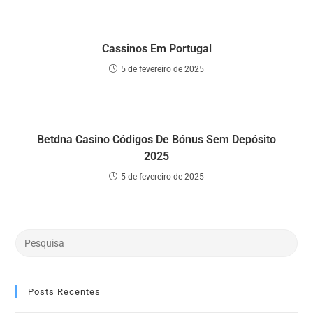
Cassinos Em Portugal
5 de fevereiro de 2025
Betdna Casino Códigos De Bónus Sem Depósito
2025
5 de fevereiro de 2025
Posts Recentes